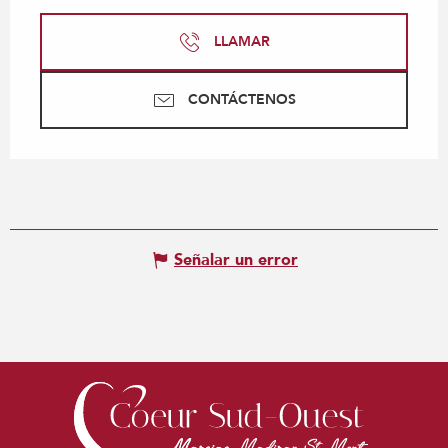
LLAMAR
CONTÁCTENOS
Señalar un error