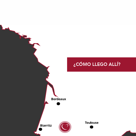
¿CÓMO LLEGO ALLÍ?