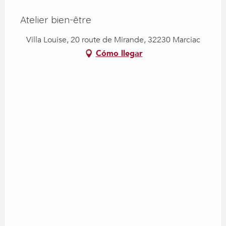
Atelier bien-être
Villa Louise, 20 route de Mirande, 32230 Marciac
Cómo llegar