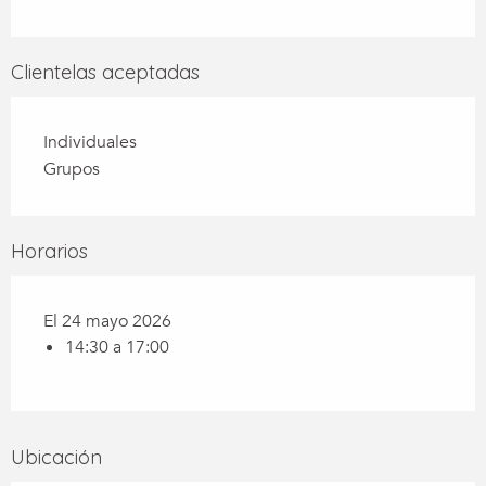
Clientelas aceptadas
Individuales
Grupos
Horarios
El 24 mayo 2026
14:30 a 17:00
Ubicación