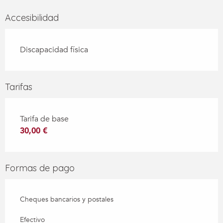
Accesibilidad
Discapacidad física
Tarifas
Tarifa de base
30,00 €
Formas de pago
Cheques bancarios y postales
Efectivo