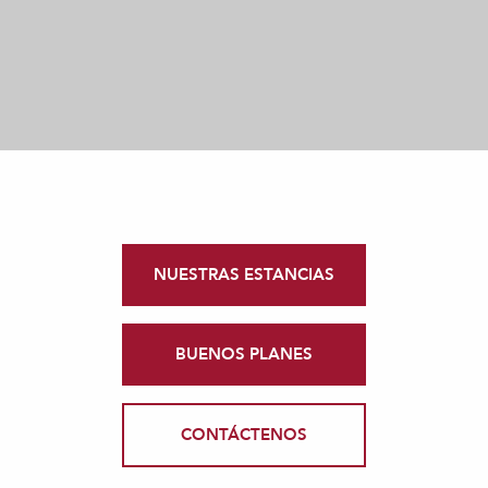
NUESTRAS ESTANCIAS
BUENOS PLANES
CONTÁCTENOS