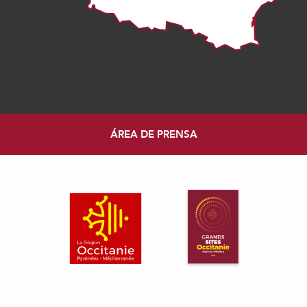
ÁREA DE PRENSA