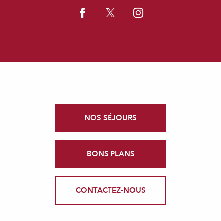
NOS SÉJOURS
BONS PLANS
CONTACTEZ-NOUS