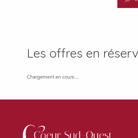
Les offres en réser
Chargement en cours…