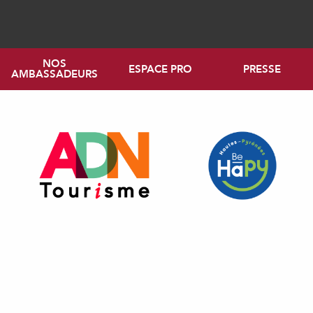
NOS
ESPACE PRO
PRESSE
AMBASSADEURS