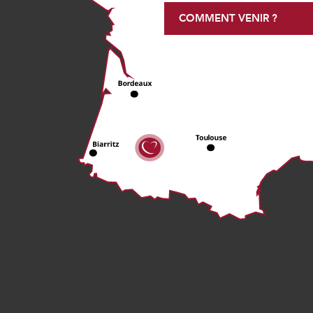
COMMENT VENIR ?