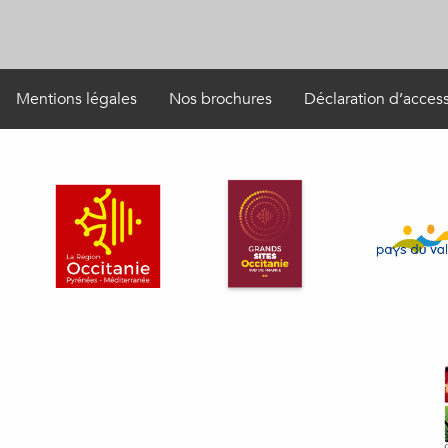
Mentions légales
Nos brochures
Déclaration d’access