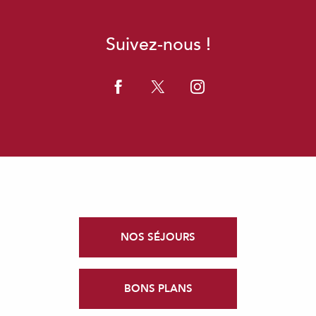
Suivez-nous !
NOS SÉJOURS
BONS PLANS