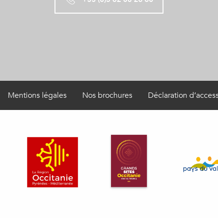
Mentions légales
Nos brochures
Déclaration d’access