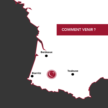
COMMENT VENIR ?