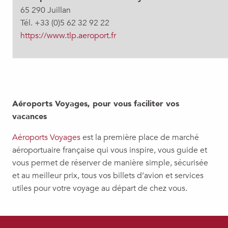
65 290 Juillan
Tél. +33 (0)5 62 32 92 22
https://www.tlp.aeroport.fr
Aéroports Voyages, pour vous faciliter vos
vacances
Aéroports Voyages
est la première place de marché
aéroportuaire française qui vous inspire, vous guide et
vous permet de réserver de manière simple, sécurisée
et au meilleur prix, tous vos billets d’avion et services
utiles pour votre voyage au départ de chez vous.