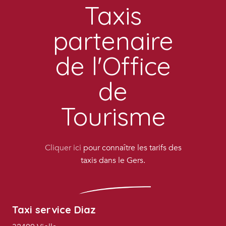
Taxis
partenaire
de l'Office
de
Tourisme
Cliquer ici
pour connaître les tarifs des
taxis dans le Gers.
Taxi service Diaz