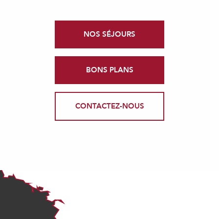
NOS SÉJOURS
BONS PLANS
CONTACTEZ-NOUS