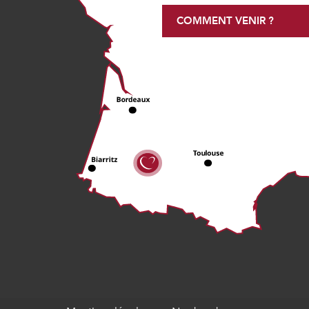
COMMENT VENIR ?