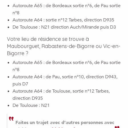
Autoroute A65 : de Bordeaux sortie n°6, de Pau sortie
n°8
Autoroute A64 : sortie n°12 Tarbes, direction D935
De Toulouse : N21 direction Auch/Mirande puis D3
Votre lieu de résidence se trouve à
Maubourguet, Rabastens-de-Bigorre ou Vic-en-
Bigorre ?
Autoroute A65 : de Bordeaux sortie n°6, de Pau sortie
n°8
Autoroute A64 : de Pau, sortie n°10, direction D943,
puis D7
Autoroute A64 : de Toulouse, sortie n°12 Tarbes,
direction D935
De Toulouse : N21
Faites un trajet avec d’autres personnes avec