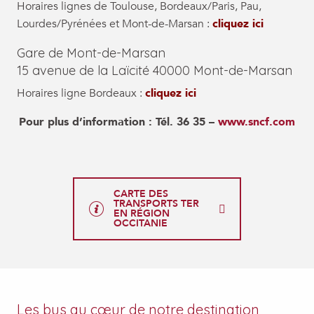
Horaires lignes de Toulouse, Bordeaux/Paris, Pau,
Lourdes/Pyrénées et Mont-de-Marsan :
cliquez ici
Gare de Mont-de-Marsan
15 avenue de la Laïcité 40000 Mont-de-Marsan
Horaires ligne Bordeaux :
cliquez ici
Pour plus d’information : Tél. 36 35 –
www.sncf.com
CARTE DES
TRANSPORTS TER
EN RÉGION
OCCITANIE
Les bus au cœur de notre destination