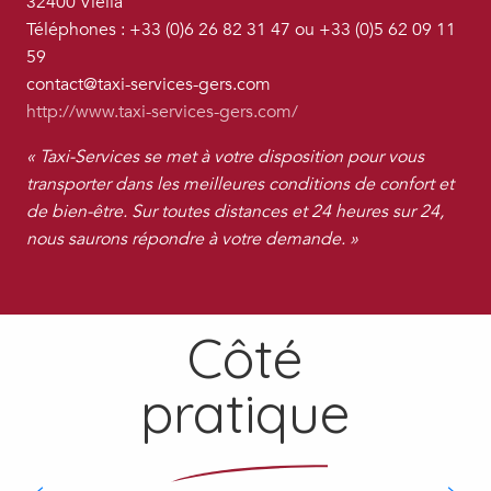
32400
Viella
Téléphones :
+33 (0)6 26 82 31 47 ou
+33 (0)5 62 09 11
59
contact@taxi-services-gers.com
http://www.taxi-services-gers.com/
« Taxi-Services se met à votre disposition pour vous
transporter dans les meilleures conditions de confort et
de bien-être. Sur toutes distances et 24 heures sur 24,
nous saurons répondre à votre demande. »
Côté
pratique
Nos brochures