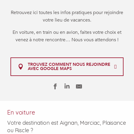
Retrouvez ici toutes les infos pratiques pour rejoindre
votre lieu de vacances.
En voiture, en train ou en avion, faites votre choix et
venez à notre rencontre… Nous vous attendons !
TROUVEZ COMMENT NOUS REJOINDRE
AVEC GOOGLE MAPS
En voiture
Votre destination est Aignan, Marciac, Plaisance
ou Riscle ?