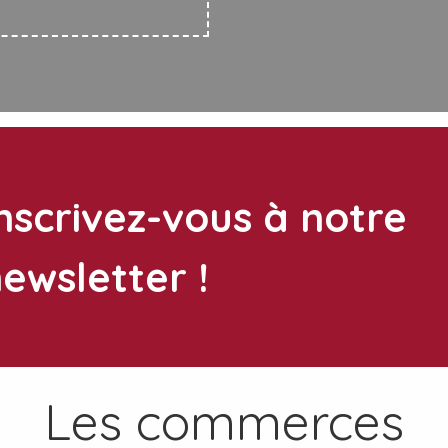
nscrivez-vous à notre
ewsletter !
Les commerces