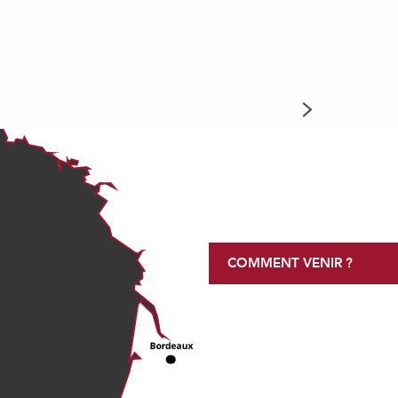
RDÈRES
COMMENT VENIR ?