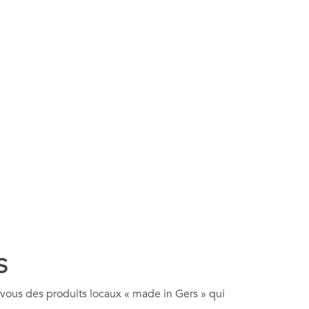
S
vous des produits locaux « made in Gers » qui