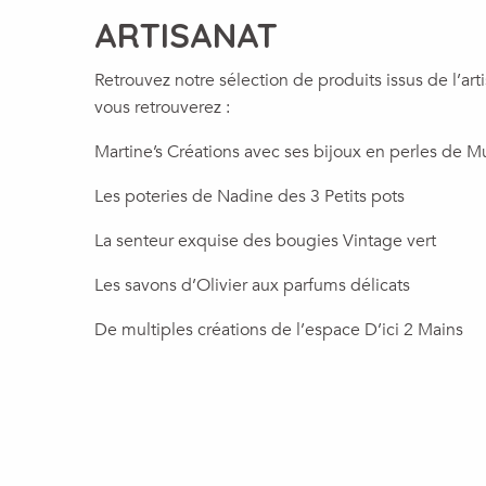
ARTISANAT
Retrouvez notre sélection de produits issus de l’art
vous retrouverez :
Martine’s Créations avec ses bijoux en perles de M
Les poteries de Nadine des 3 Petits pots
La senteur exquise des bougies Vintage vert
Les savons d’Olivier aux parfums délicats
De multiples créations de l’espace D’ici 2 Mains