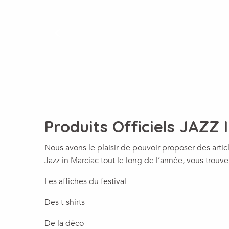
Produits Officiels JAZZ
Nous avons le plaisir de pouvoir proposer des artic
Jazz in Marciac tout le long de l’année, vous trouve
Les affiches du festival
Des t-shirts
De la déco