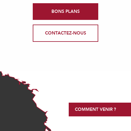
BONS PLANS
CONTACTEZ-NOUS
COMMENT VENIR ?