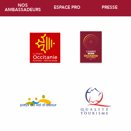
NOS
ESPACE PRO
PRESSE
AMBASSADEURS