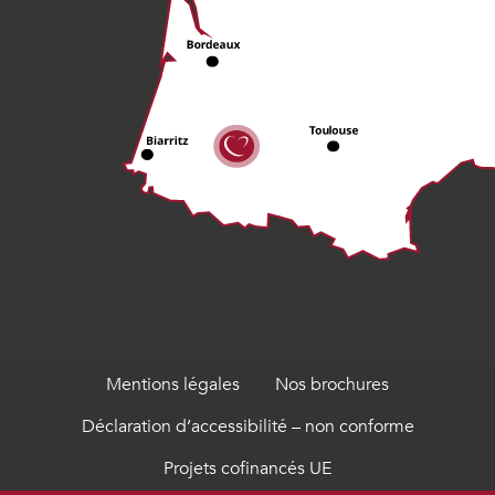
Mentions légales
Nos brochures
Déclaration d’accessibilité – non conforme
Projets cofinancés UE