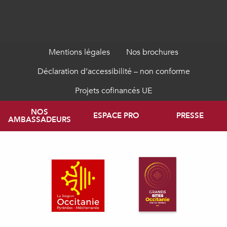
Mentions légales
Nos brochures
Déclaration d’accessibilité – non conforme
Projets cofinancés UE
NOS
ESPACE PRO
PRESSE
AMBASSADEURS