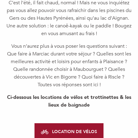
C’est l’été, il fait chaud, normal ! Mais ne vous inquiétez
pas vous allez pouvoir vous rafraichir dans les piscines du
Gers ou des Hautes Pyrénées, ainsi qu’au lac d’Aignan.
Une autre solution : le canoë-kayak ou le paddle ! Bougez
en vous amusant au frais !
Vous n’aurez plus à vous poser les questions suivant :
Que faire à Marciac durant votre séjour ? Quelles sont les
meilleures activité et loisirs pour enfants à Plaisance ?
Quelle randonnée choisir à Maubourguet ? Quelles
découvertes à Vic en Bigorre ? Quoi faire à Riscle ?
Toutes vos réponses sont ici !
Ci-dessous les locations de vélos et trottinettes & les
lieux de baignade
LOCATION DE VÉLOS