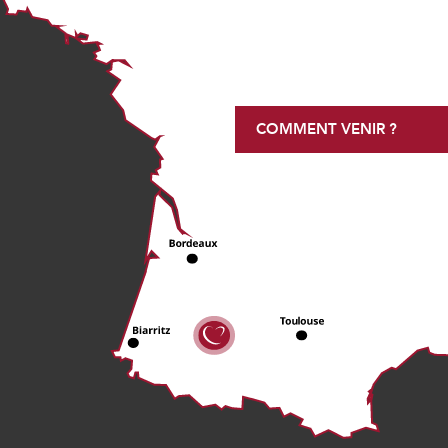
COMMENT VENIR ?