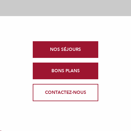
NOS SÉJOURS
BONS PLANS
CONTACTEZ-NOUS