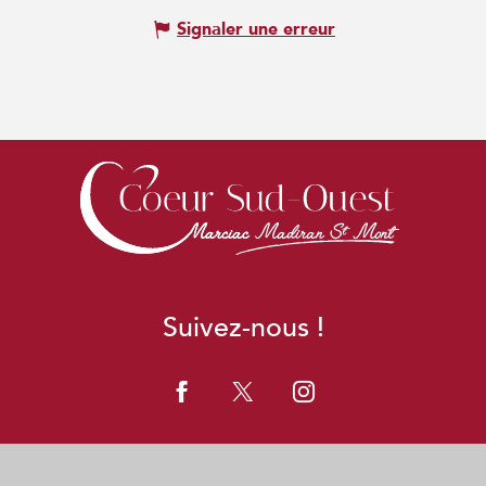
Signaler une erreur
Suivez-nous !