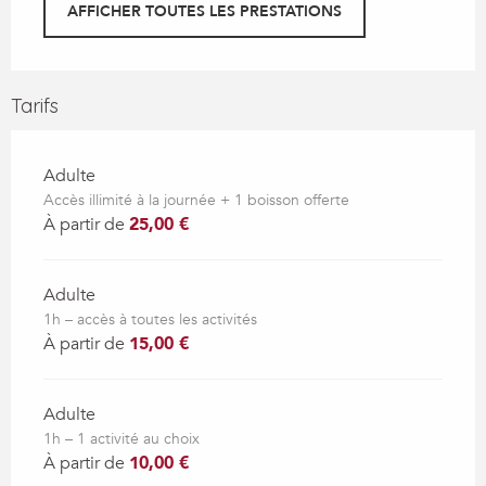
AFFICHER TOUTES LES PRESTATIONS
Tarifs
Adulte
Accès illimité à la journée + 1 boisson offerte
À partir de
25,00 €
Adulte
1h – accès à toutes les activités
À partir de
15,00 €
Adulte
1h – 1 activité au choix
À partir de
10,00 €