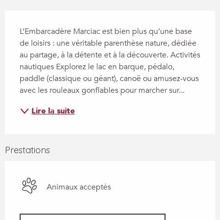
Description
L’Embarcadère Marciac est bien plus qu’une base 
de loisirs : une véritable parenthèse nature, dédiée 
au partage, à la détente et à la découverte. Activités 
nautiques Explorez le lac en barque, pédalo, 
paddle (classique ou géant), canoë ou amusez-vous 
avec les rouleaux gonflables pour marcher sur...
Lire la suite
Prestations
Animaux acceptés