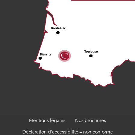
Mentions légales
Nos brochures
Déclaration d’accessibilité – non conforme