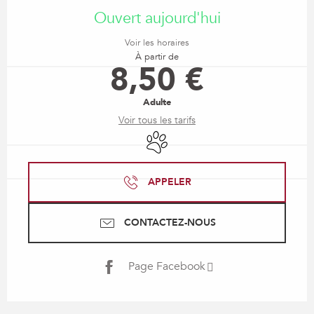
Ouvert aujourd'hui
Voir les horaires
À partir de
8,50 €
Adulte
Voir tous les tarifs
Animaux acceptés
APPELER
CONTACTEZ-NOUS
Page Facebook