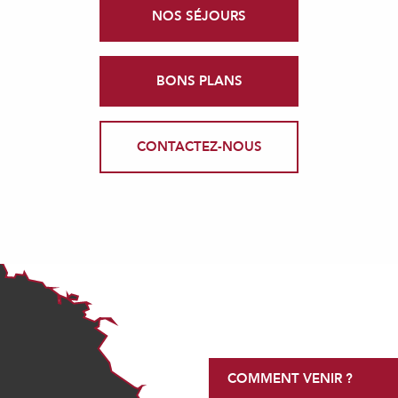
NOS SÉJOURS
BONS PLANS
CONTACTEZ-NOUS
COMMENT VENIR ?