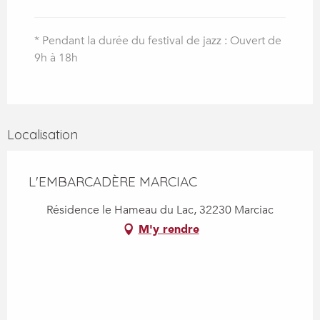
2026
* Pendant la durée du festival de jazz : Ouvert de
9h à 18h
Localisation
L'EMBARCADÈRE MARCIAC
Résidence le Hameau du Lac, 32230 Marciac
M'y rendre