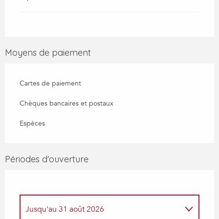
Moyens de paiement
Cartes de paiement
Chèques bancaires et postaux
Espèces
Périodes d'ouverture
Jusqu'au
31 août 2026