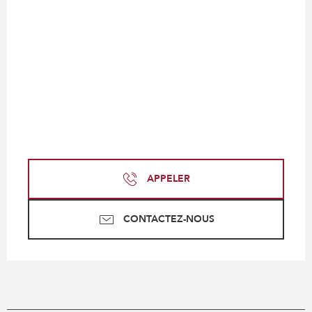
APPELER
CONTACTEZ-NOUS