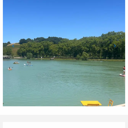
Ouverture et coordonnées