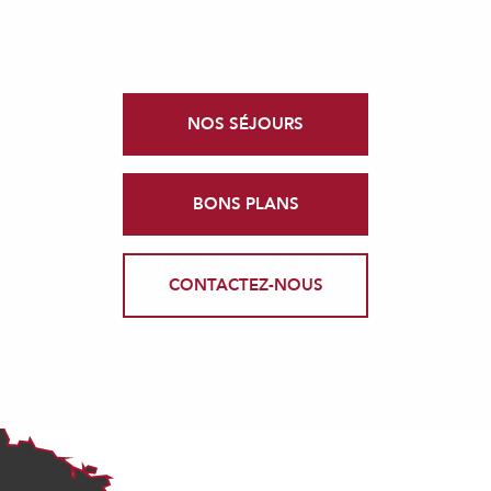
NOS SÉJOURS
BONS PLANS
CONTACTEZ-NOUS