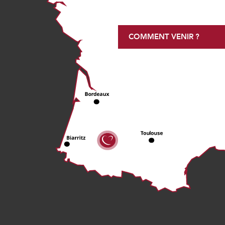
COMMENT VENIR ?