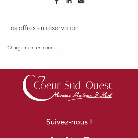
Les offres en réservation
Chargement en cours…
Suivez-nous !