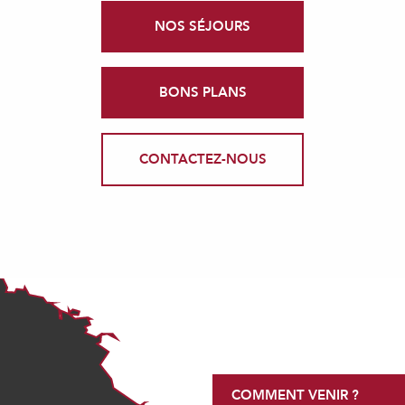
NOS SÉJOURS
BONS PLANS
CONTACTEZ-NOUS
COMMENT VENIR ?