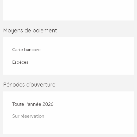
Moyens de paiement
Carte bancaire
Espèces
Périodes d'ouverture
Toute l'année 2026
Sur réservation