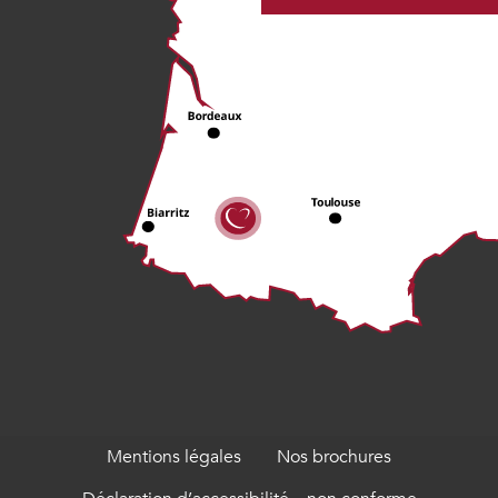
Mentions légales
Nos brochures