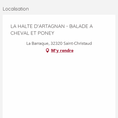
Localisation
LA HALTE D'ARTAGNAN - BALADE A
CHEVAL ET PONEY
La Barraque, 32320 Saint-Christaud
M'y rendre