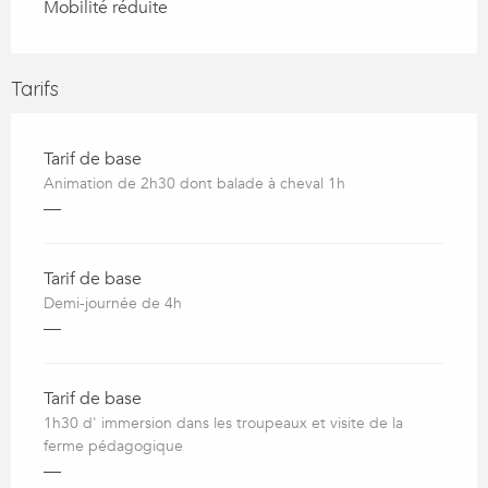
Mobilité réduite
Tarifs
Tarif de base
Animation de 2h30 dont balade à cheval 1h
—
Tarif de base
Demi-journée de 4h
—
Tarif de base
1h30 d' immersion dans les troupeaux et visite de la
ferme pédagogique
—