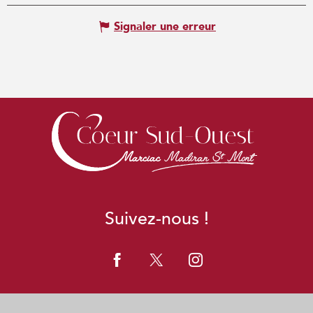
Signaler une erreur
Suivez-nous !