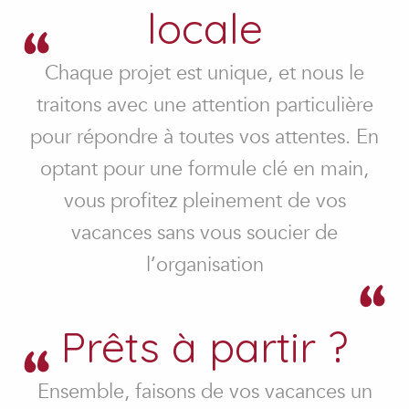
locale
Chaque projet est unique, et nous le
traitons avec une attention particulière
pour répondre à toutes vos attentes. En
optant pour une formule clé en main,
vous profitez pleinement de vos
vacances sans vous soucier de
l’organisation
Prêts à partir ?
Ensemble, faisons de vos vacances un