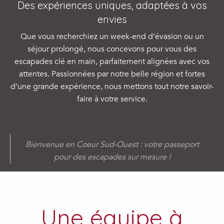
Des expériences uniques, adaptées à vos
envies
Que vous recherchiez un week-end d’évasion ou un
séjour prolongé, nous concevons pour vous des
escapades clé en main, parfaitement alignées avec vos
attentes. Passionnées par notre belle région et fortes
d’une grande expérience, nous mettons tout notre savoir-
faire à votre service.
Bienvenue en Coeur Sud-Ouest : votre passeport
pour des escapades sur mesure !
Une équipe à