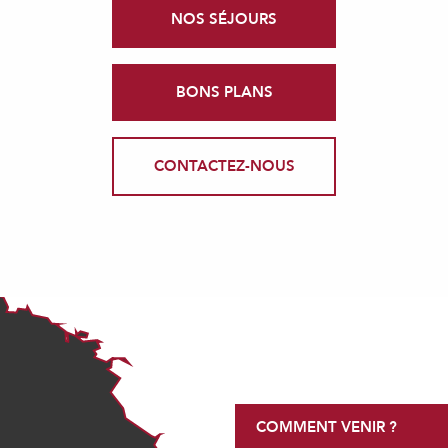
NOS SÉJOURS
BONS PLANS
CONTACTEZ-NOUS
COMMENT VENIR ?