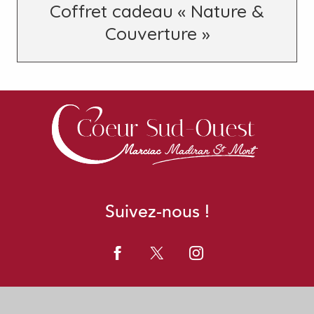
Coffret cadeau « Nature &
Couverture »
Suivez-nous !