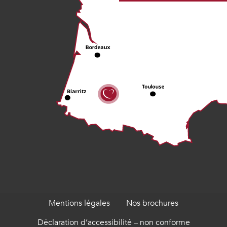
Mentions légales
Nos brochures
Déclaration d’accessibilité – non conforme