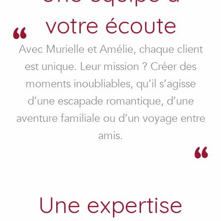
votre écoute
Avec Murielle et Amélie, chaque client
est unique. Leur mission ? Créer des
moments inoubliables, qu’il s’agisse
d’une escapade romantique, d’une
aventure familiale ou d’un voyage entre
amis.
Une expertise