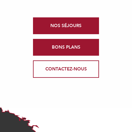
NOS SÉJOURS
BONS PLANS
CONTACTEZ-NOUS