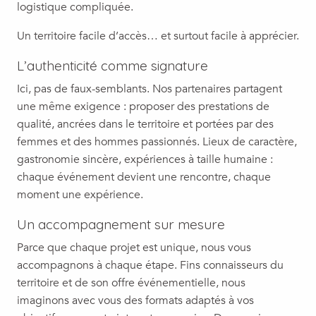
logistique compliquée.
Un territoire facile d’accès… et surtout facile à apprécier.
L’authenticité comme signature
Ici, pas de faux-semblants. Nos partenaires partagent
une même exigence : proposer des prestations de
qualité, ancrées dans le territoire et portées par des
femmes et des hommes passionnés. Lieux de caractère,
gastronomie sincère, expériences à taille humaine :
chaque événement devient une rencontre, chaque
moment une expérience.
Un accompagnement sur mesure
Parce que chaque projet est unique, nous vous
accompagnons à chaque étape. Fins connaisseurs du
territoire et de son offre événementielle, nous
imaginons avec vous des formats adaptés à vos