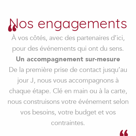
Nos engagements
À vos côtés, avec des partenaires d’ici,
pour des événements qui ont du sens.
Un accompagnement sur-mesure
De la première prise de contact jusqu’au
jour J, nous vous accompagnons à
chaque étape. Clé en main ou à la carte,
nous construisons votre événement selon
vos besoins, votre budget et vos
contraintes.