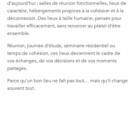
d’aujourd’hui : salles de réunion fonctionnelles, lieux de
caractère, hébergements propices à la cohésion et à la
déconnexion. Des lieux à taille humaine, pensés pour
travailler efficacement, sans renoncer au plaisir d’être
ensemble.
Réunion, journée d’étude, séminaire résidentiel ou
temps de cohésion, ces lieux deviennent le cadre de
vos échanges, de vos décisions et de vos moments
partagés.
Parce qu’un bon lieu ne fait pas tout… mais qu’il change
souvent tout.