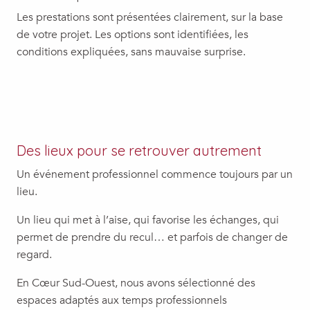
Les prestations sont présentées clairement, sur la base
de votre projet. Les options sont identifiées, les
conditions expliquées, sans mauvaise surprise.
Des lieux pour se retrouver autrement
Un événement professionnel commence toujours par un
lieu.
Un lieu qui met à l’aise, qui favorise les échanges, qui
permet de prendre du recul… et parfois de changer de
regard.
En Cœur Sud-Ouest, nous avons sélectionné des
espaces adaptés aux temps professionnels