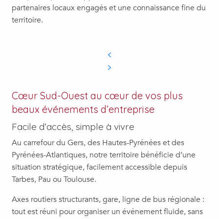
partenaires locaux engagés et une connaissance fine du
territoire.
Cœur Sud-Ouest au cœur de vos plus
beaux événements d’entreprise
Facile d’accès, simple à vivre
Au carrefour du Gers, des Hautes-Pyrénées et des
Pyrénées-Atlantiques, notre territoire bénéficie d’une
situation stratégique, facilement accessible depuis
Tarbes, Pau ou Toulouse.
Axes routiers structurants, gare, ligne de bus régionale :
tout est réuni pour organiser un événement fluide, sans