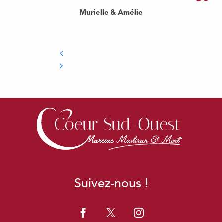
Murielle & Amélie
Suivez-nous !