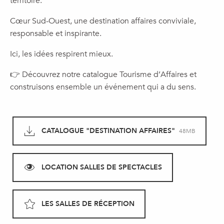
territoire.
Cœur Sud-Ouest, une destination affaires conviviale,
responsable et inspirante.
Ici, les idées respirent mieux.
👉 Découvrez notre catalogue Tourisme d’Affaires et
construisons ensemble un événement qui a du sens.
CATALOGUE "DESTINATION AFFAIRES"
48MB
LOCATION SALLES DE SPECTACLES
LES SALLES DE RÉCEPTION