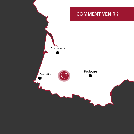
COMMENT VENIR ?