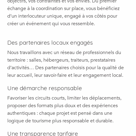
objectifs, vos contraintes et vos envies. Du premier
échange à la coordination sur place, vous bénéficiez
d’un interlocuteur unique, engagé à vos côtés pour
créer un événement qui vous ressemble.
Des partenaires locaux engagés
Nous travaillons avec un réseau de professionnels du
territoire : salles, hébergeurs, traiteurs, prestataires
d’activités… Des partenaires choisis pour la qualité de
leur accueil, leur savoir-faire et leur engagement local.
Une démarche responsable
Favoriser les circuits courts, limiter les déplacements,
proposer des formats plus doux et des expériences
authentiques : chaque projet est pensé dans une
logique de tourisme plus responsable et durable.
Une transparence tarifaire