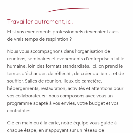
Travailler autrement, ici.
Et si vos événements professionnels devenaient aussi
de vrais temps de respiration ?
Nous vous accompagnons dans l’organisation de
réunions, séminaires et événements d’entreprise à taille
humaine, loin des formats standardisés. Ici, on prend le
temps d’échanger, de réfléchir, de créer du lien… et de
souffler. Salles de réunion, lieux de caractère,
hébergements, restauration, activités et attentions pour
vos collaborateurs : nous composons avec vous un
programme adapté à vos envies, votre budget et vos
contraintes.
Clé en main ou à la carte, notre équipe vous guide à
chaque étape, en s’appuyant sur un réseau de