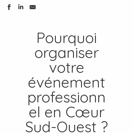
Pourquoi
organiser
votre
événement
professionn
el en Cœur
Sud-Ouest ?