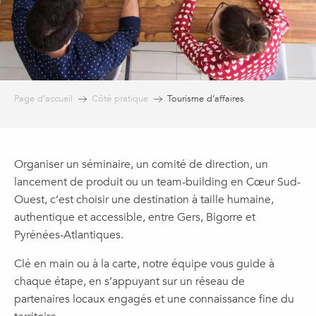
Page d’accueil
Côté pratique
Tourisme d’affaires
Organiser un séminaire, un comité de direction, un
lancement de produit ou un team-building en Cœur Sud-
Ouest, c’est choisir une destination à taille humaine,
authentique et accessible, entre Gers, Bigorre et
Pyrénées-Atlantiques.
Clé en main ou à la carte, notre équipe vous guide à
chaque étape, en s’appuyant sur un réseau de
partenaires locaux engagés et une connaissance fine du