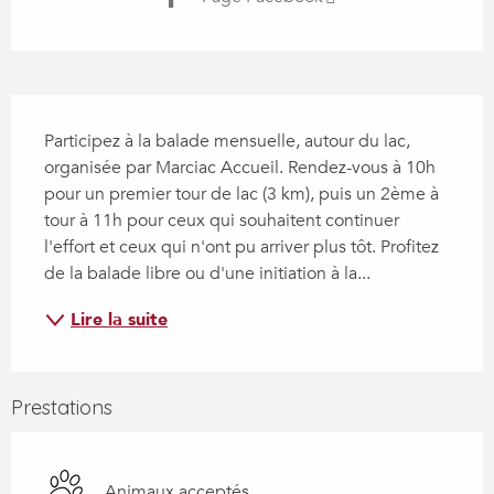
Description
Participez à la balade mensuelle, autour du lac, 
organisée par Marciac Accueil. Rendez-vous à 10h 
pour un premier tour de lac (3 km), puis un 2ème à 
tour à 11h pour ceux qui souhaitent continuer 
l'effort et ceux qui n'ont pu arriver plus tôt. Profitez 
de la balade libre ou d'une initiation à la...
Lire la suite
Prestations
Animaux acceptés