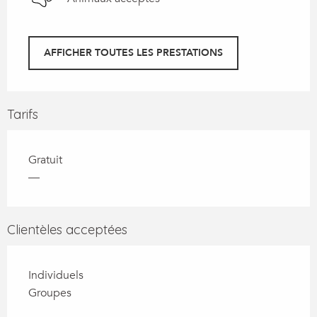
AFFICHER TOUTES LES PRESTATIONS
Tarifs
Gratuit
—
Clientèles acceptées
Individuels
Groupes