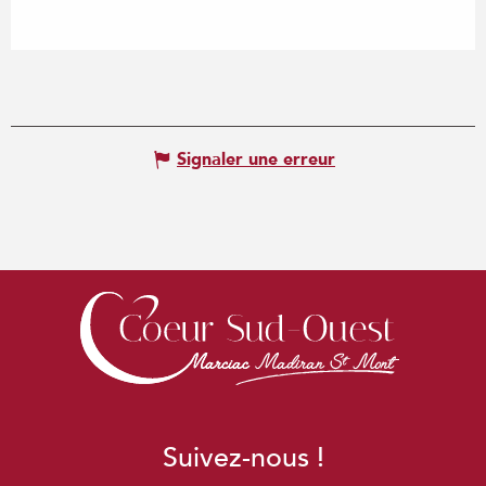
Signaler une erreur
Suivez-nous !