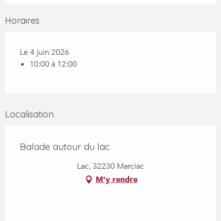
Horaires
Le 4 juin 2026
10:00 à 12:00
Localisation
Balade autour du lac
Lac, 32230 Marciac
M'y rendre