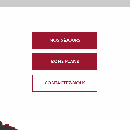
NOS SÉJOURS
BONS PLANS
CONTACTEZ-NOUS