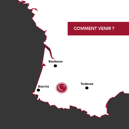
COMMENT VENIR ?