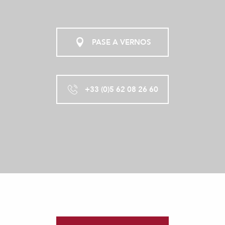
PASE A VERNOS
+33 (0)5 62 08 26 60