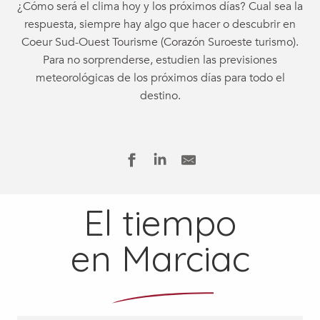
¿Cómo será el clima hoy y los próximos días? Cual sea la
respuesta, siempre hay algo que hacer o descubrir en
Coeur Sud-Ouest Tourisme (Corazón Suroeste turismo).
Para no sorprenderse, estudien las previsiones
meteorológicas de los próximos días para todo el
destino.
El tiempo
en Marciac