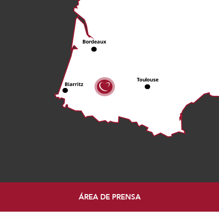
ÁREA DE PRENSA