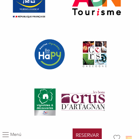
Menú
RESERVAR