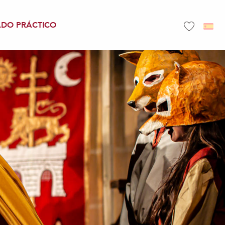
ADO PRÁCTICO
Voir les favo