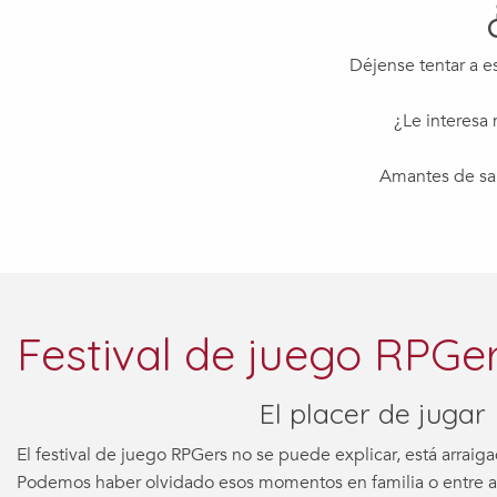
Déjense tentar a e
¿Le interesa
Amantes de sab
Festival de juego RPGe
El placer de jugar
El festival de juego RPGers no se puede explicar, está arrai
Podemos haber olvidado esos momentos en familia o entre a