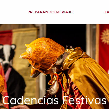
PREPARANDO MI VIAJE
L
Cadencias Festivas