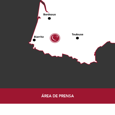
ÁREA DE PRENSA