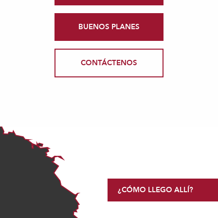
BUENOS PLANES
CONTÁCTENOS
¿CÓMO LLEGO ALLÍ?