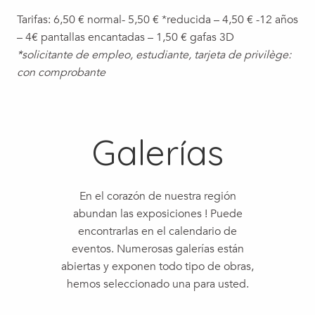
Tarifas: 6,50 € normal- 5,50 € *reducida – 4,50 € -12 años
– 4€ pantallas encantadas – 1,50 € gafas 3D
*solicitante de empleo, estudiante, tarjeta de privilège:
con comprobante
Galerías
En el corazón de nuestra región
abundan las exposiciones ! Puede
encontrarlas en el calendario de
eventos. Numerosas galerías están
abiertas y exponen todo tipo de obras,
hemos seleccionado una para usted.