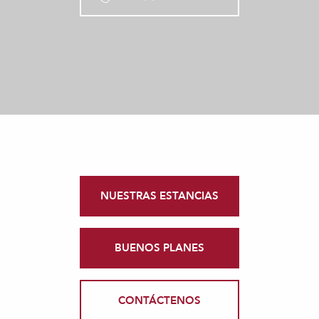
NUESTRAS ESTANCIAS
BUENOS PLANES
CONTÁCTENOS