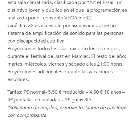
esta sala climatizada, clasificada por “Art et Essai” un
distintivo joven y público en el que la programación es
realizada por el convenio VEO/ciné32.
Ciné Jim 32 es accesible por ascensor y posee un
sistema de amplificación de sonido para las personas
con discapacidad auditiva.
Proyecciones todos los días, excepto los domingos,
durante el festival de Jazz en Marciac. El resto del año:
martes, miércoles, viernes y sábado a las 21:00 horas.
Proyecciones adicionales durante las vacaciones
escolares.
Tarifas: 7€ normal- 5,50 € *reducida – 4,50 € 18 años –
4€ pantallas encantadas – 1€ gafas 3D
*solicitante de empleo, estudiante, tarjeta de privilège:
con comprobante.