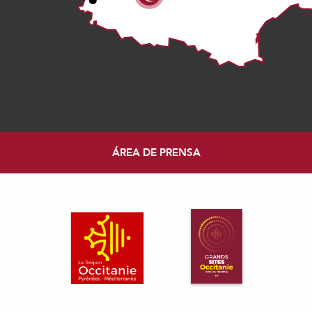
ÁREA DE PRENSA