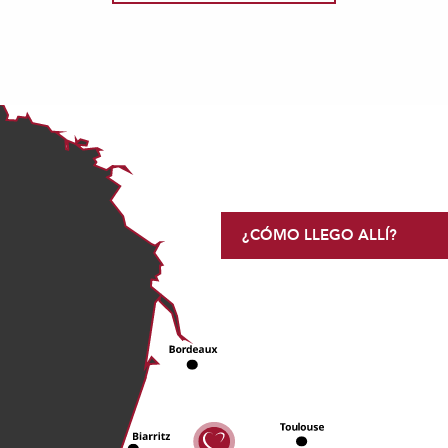
¿CÓMO LLEGO ALLÍ?