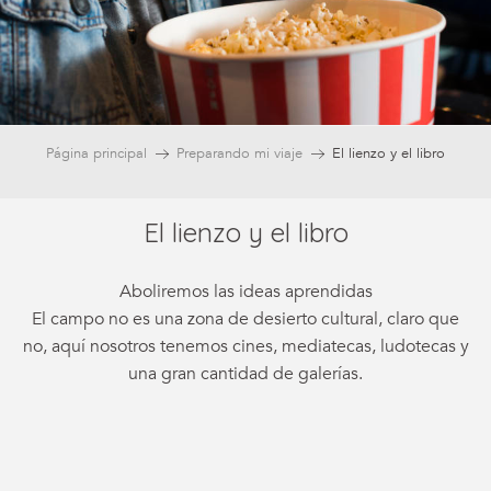
Página principal
Preparando mi viaje
El lienzo y el libro
El lienzo y el libro
Aboliremos las ideas aprendidas
El campo no es una zona de desierto cultural, claro que
no, aquí nosotros tenemos cines, mediatecas, ludotecas y
una gran cantidad de galerías.