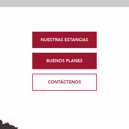
NUESTRAS ESTANCIAS
BUENOS PLANES
CONTÁCTENOS