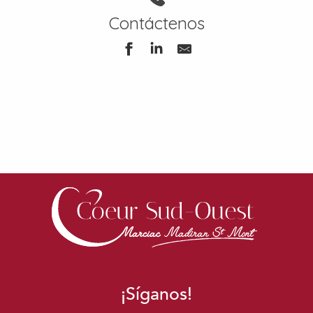
Contáctenos
¡Síganos!