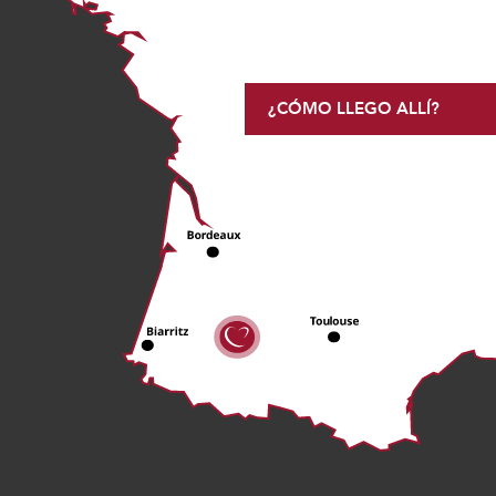
¿CÓMO LLEGO ALLÍ?