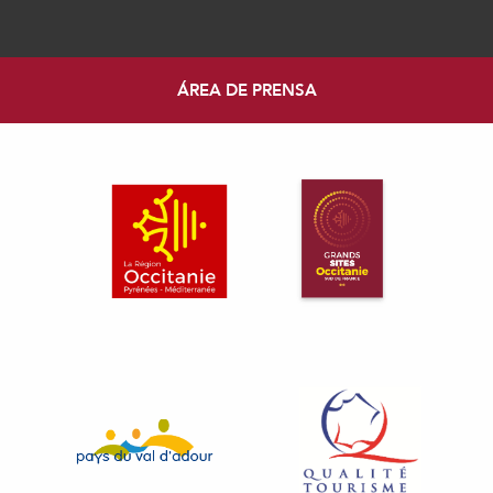
ÁREA DE PRENSA