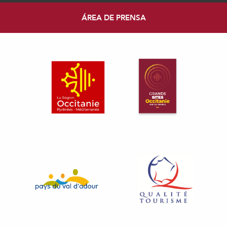
ÁREA DE PRENSA