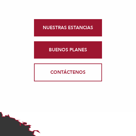
NUESTRAS ESTANCIAS
BUENOS PLANES
CONTÁCTENOS