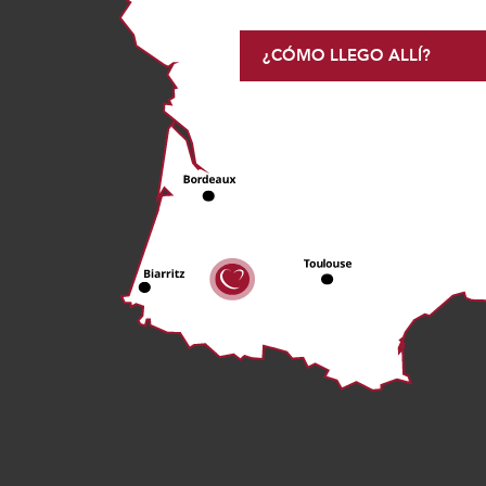
¿CÓMO LLEGO ALLÍ?