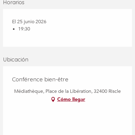
Horarios
El 25 junio 2026
19:30
Ubicación
Conférence bien-être
Médiathèque, Place de la Libération, 32400 Riscle
Cómo llegar