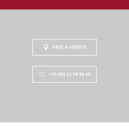
PASE A VERNOS
+33 (0)5 62 08 26 60