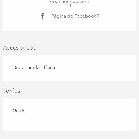
openagenda.com
Página de Facebook
Accesibilidad
Discapacidad física
Tarifas
Gratis
—