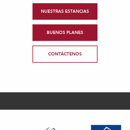
NUESTRAS ESTANCIAS
BUENOS PLANES
CONTÁCTENOS