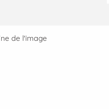
ine de l'image