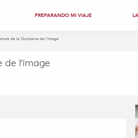
PREPARANDO MI VIAJE
L
rture de la Quinzaine de l'image
e de l'image