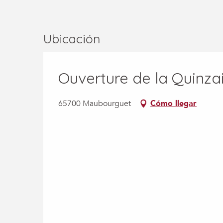
Ubicación
Ouverture de la Quinza
65700 Maubourguet
Cómo llegar