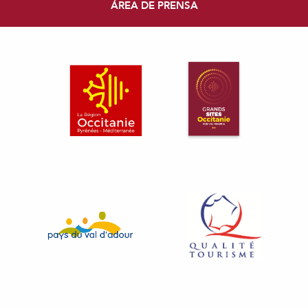
ÁREA DE PRENSA