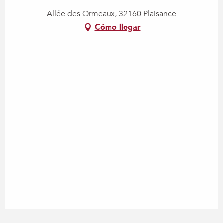
Allée des Ormeaux, 32160 Plaisance
Cómo llegar