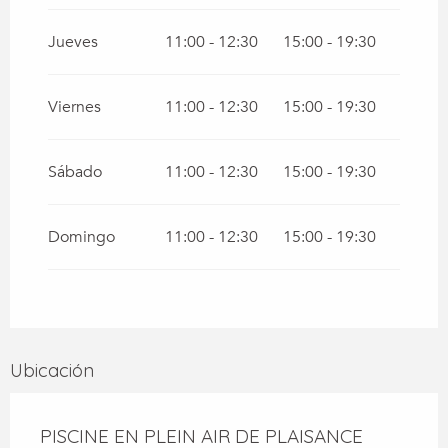
Jueves
11:00 - 12:30
15:00 - 19:30
Viernes
11:00 - 12:30
15:00 - 19:30
Sábado
11:00 - 12:30
15:00 - 19:30
Domingo
11:00 - 12:30
15:00 - 19:30
Ubicación
PISCINE EN PLEIN AIR DE PLAISANCE