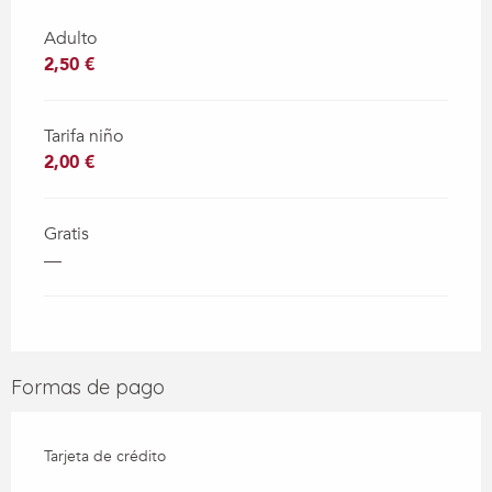
Adulto
2,50 €
Tarifa niño
2,00 €
Gratis
—
Formas de pago
Tarjeta de crédito