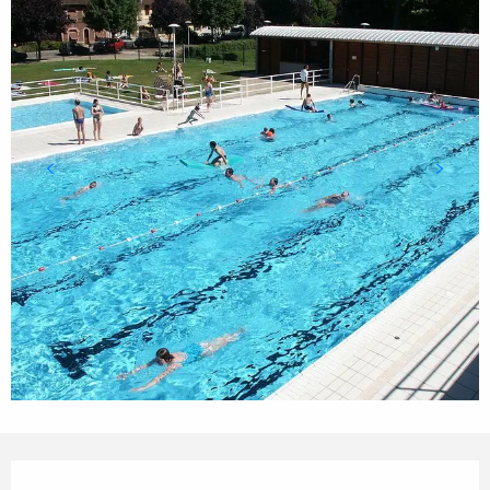
Horarios y datos de contacto