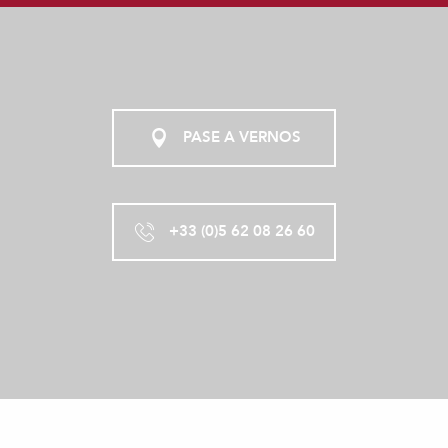
PASE A VERNOS
+33 (0)5 62 08 26 60