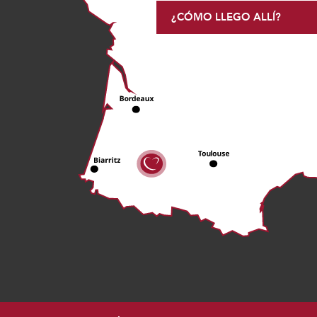
¿CÓMO LLEGO ALLÍ?