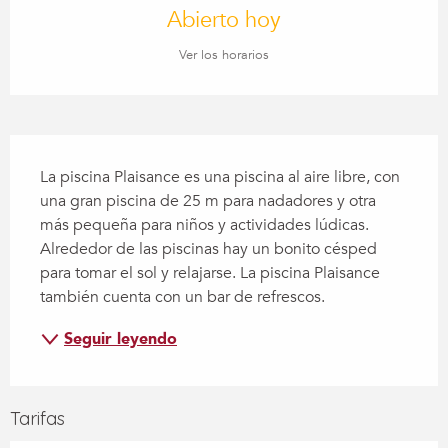
Abierto hoy
Ver los horarios
Descripción
La piscina Plaisance es una piscina al aire libre, con 
una gran piscina de 25 m para nadadores y otra 
más pequeña para niños y actividades lúdicas. 
Alrededor de las piscinas hay un bonito césped 
para tomar el sol y relajarse. La piscina Plaisance 
también cuenta con un bar de refrescos.
Seguir leyendo
Tarifas