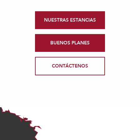
NUESTRAS ESTANCIAS
BUENOS PLANES
CONTÁCTENOS