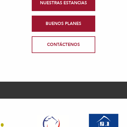
NUESTRAS ESTANCIAS
BUENOS PLANES
CONTÁCTENOS