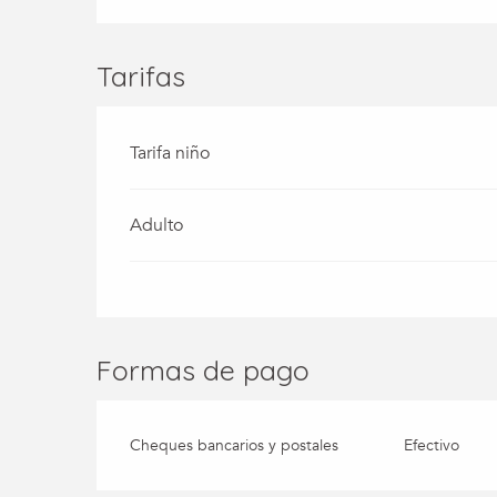
Tarifas
Tarifa niño
Adulto
Formas de pago
Cheques bancarios y postales
Efectivo