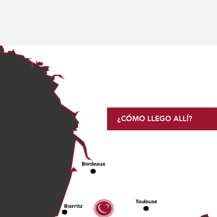
¿CÓMO LLEGO ALLÍ?