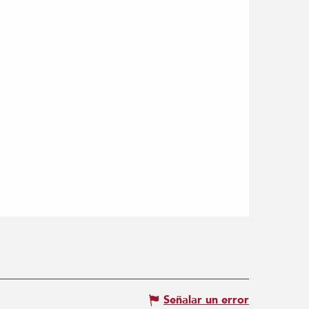
Señalar un error