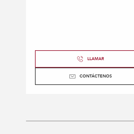
LLAMAR
CONTÁCTENOS