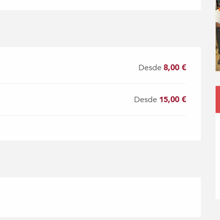
Desde
8,00 €
Desde
15,00 €