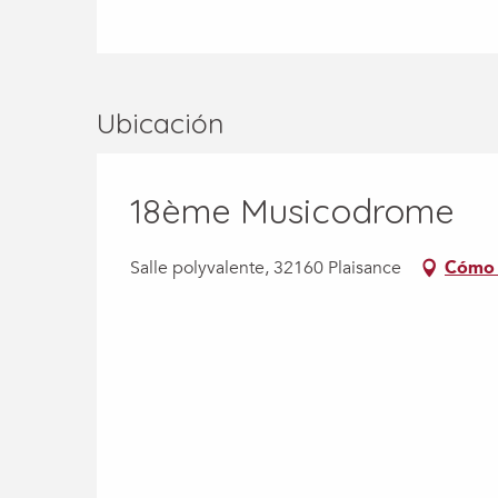
Ubicación
18ème Musicodrome
Salle polyvalente, 32160 Plaisance
Cómo 