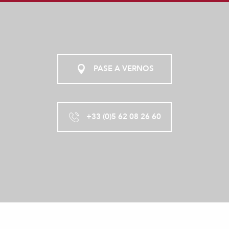
PASE A VERNOS
+33 (0)5 62 08 26 60