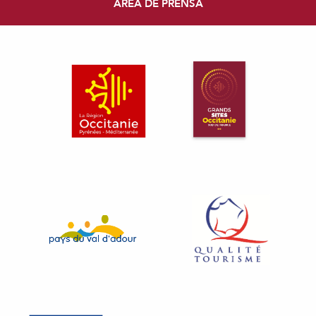
ÁREA DE PRENSA