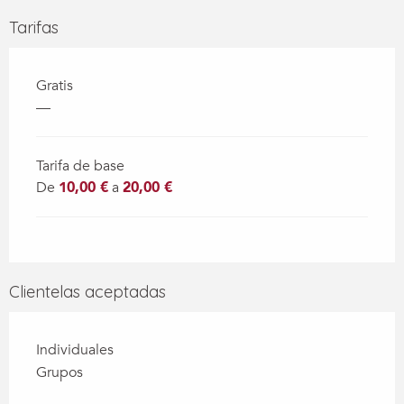
Tarifas
Gratis
—
Tarifa de base
De
10,00 €
a
20,00 €
Clientelas aceptadas
Individuales
Grupos