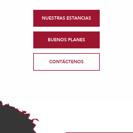
NUESTRAS ESTANCIAS
BUENOS PLANES
CONTÁCTENOS