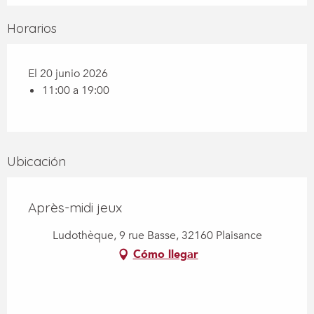
Horarios
El 20 junio 2026
11:00 a 19:00
Ubicación
Après-midi jeux
Ludothèque, 9 rue Basse, 32160 Plaisance
Cómo llegar