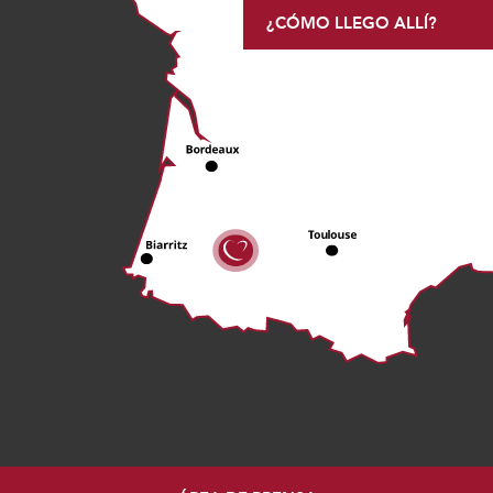
¿CÓMO LLEGO ALLÍ?