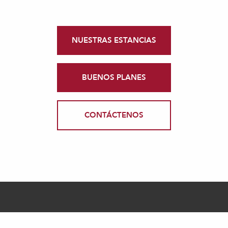
NUESTRAS ESTANCIAS
BUENOS PLANES
CONTÁCTENOS