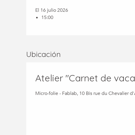
El 16 julio 2026
15:00
Ubicación
Atelier "Carnet de vac
Micro-folie - Fablab, 10 Bis rue du Chevalier d