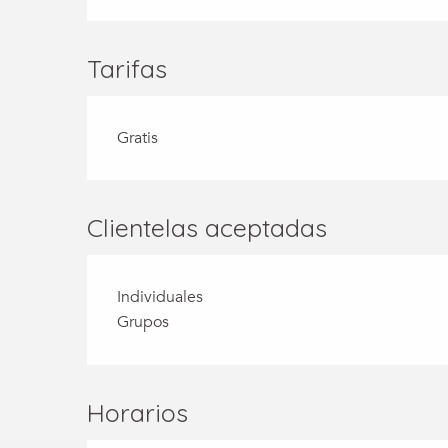
Tarifas
Gratis
Clientelas aceptadas
Individuales
Grupos
Horarios