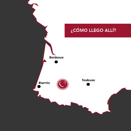
¿CÓMO LLEGO ALLÍ?