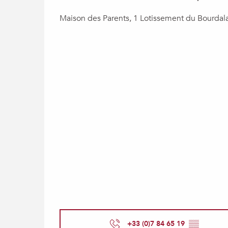
Maison des Parents, 1 Lotissement du Bourdala
+33 (0)7 84 65 19
▒▒