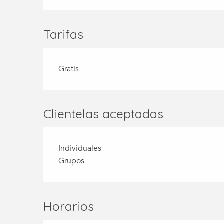
Tarifas
Gratis
Clientelas aceptadas
Individuales
Grupos
Horarios