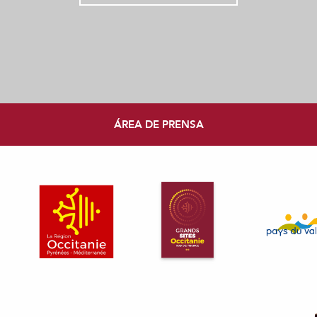
ÁREA DE PRENSA