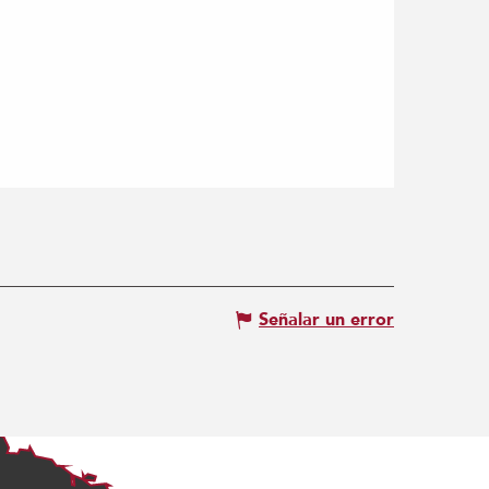
Señalar un error