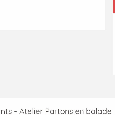
nts - Atelier Partons en balade