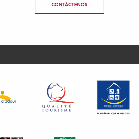
CONTÁCTENOS