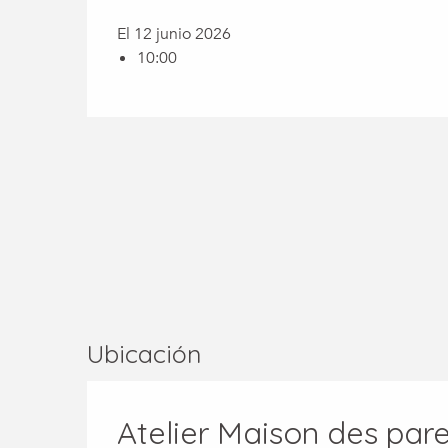
El 12 junio 2026
10:00
Ubicación
Atelier Maison des pare