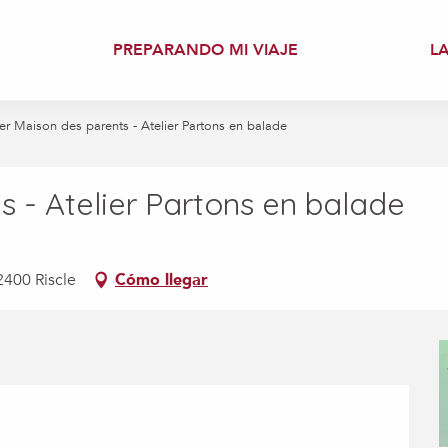
PREPARANDO MI VIAJE
L
ier Maison des parents - Atelier Partons en balade
s - Atelier Partons en balade
2400 Riscle
Cómo llegar