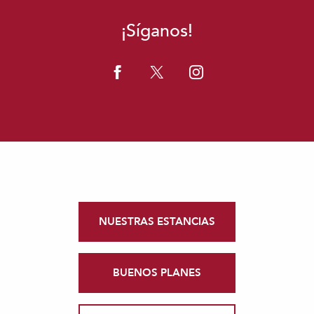
¡Síganos!
NUESTRAS ESTANCIAS
BUENOS PLANES