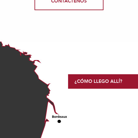
CONTÁCTENOS
¿CÓMO LLEGO ALLÍ?