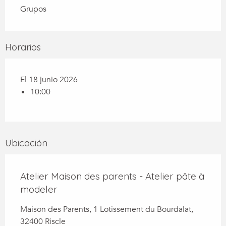
Grupos
Horarios
El 18 junio 2026
10:00
Ubicación
Atelier Maison des parents - Atelier pâte à
modeler
Maison des Parents, 1 Lotissement du Bourdalat,
32400 Riscle