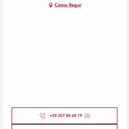
Cómo llegar
+33 (0)7 84 65 19
▒▒