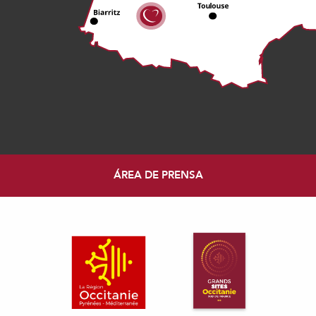
ÁREA DE PRENSA