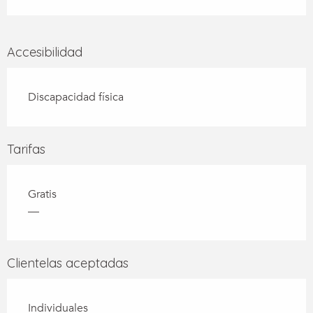
Accesibilidad
Discapacidad física
Tarifas
Gratis
—
Clientelas aceptadas
Individuales