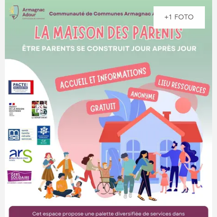
+1 FOTO