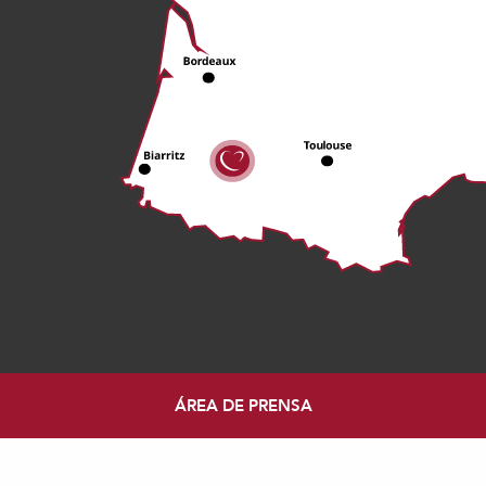
ÁREA DE PRENSA