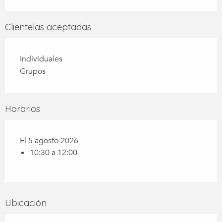
Clientelas aceptadas
Individuales
Grupos
Horarios
El 5 agosto 2026
10:30 a 12:00
Ubicación