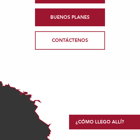
BUENOS PLANES
CONTÁCTENOS
¿CÓMO LLEGO ALLÍ?