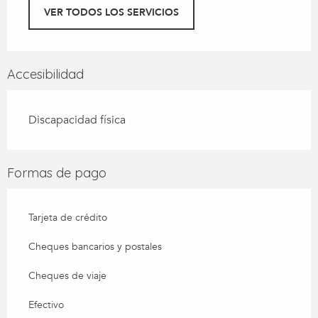
VER TODOS LOS SERVICIOS
Accesibilidad
Discapacidad física
Formas de pago
Tarjeta de crédito
Cheques bancarios y postales
Cheques de viaje
Efectivo