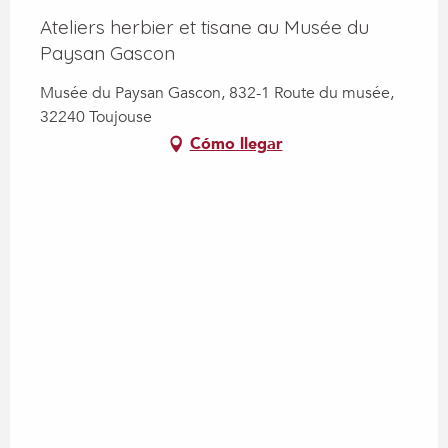
Ateliers herbier et tisane au Musée du
Paysan Gascon
Musée du Paysan Gascon, 832-1 Route du musée,
32240 Toujouse
Cómo llegar