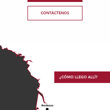
CONTÁCTENOS
¿CÓMO LLEGO ALLÍ?