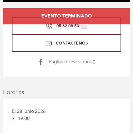
Horarios y datos de contacto
EVENTO TERMINADO
05 62 08 53
▒▒
CONTÁCTENOS
Página de Facebook
Horarios
El 28 junio 2026
19:00