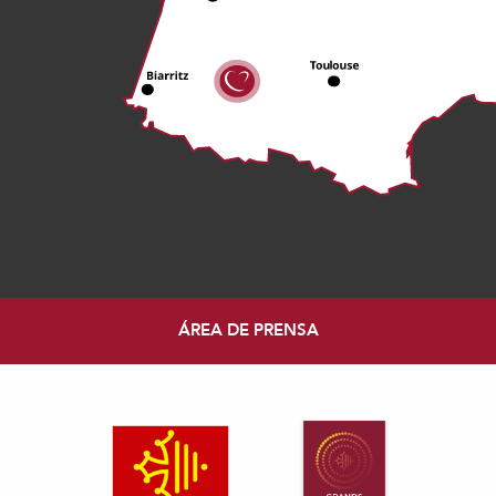
ÁREA DE PRENSA