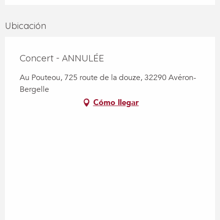
Ubicación
Concert - ANNULÉE
Au Pouteou, 725 route de la douze, 32290 Avéron-
Bergelle
Cómo llegar