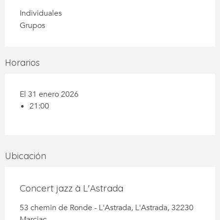
Individuales
Grupos
Horarios
El 31 enero 2026
21:00
Ubicación
Concert jazz à L'Astrada
53 chemin de Ronde - L'Astrada, L'Astrada, 32230
Marciac