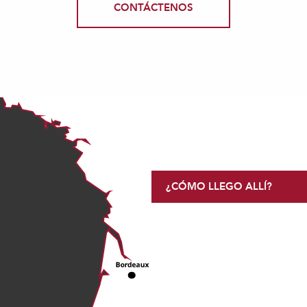
CONTÁCTENOS
¿CÓMO LLEGO ALLÍ?