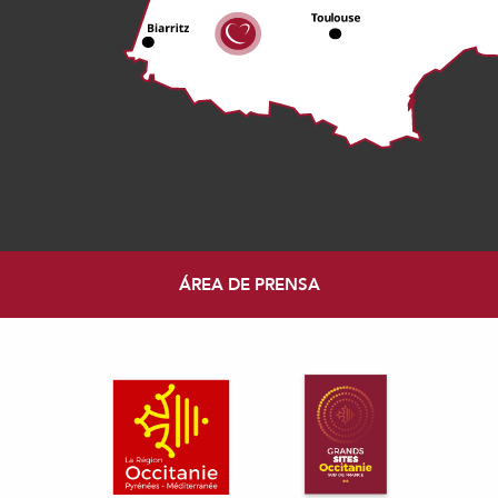
ÁREA DE PRENSA