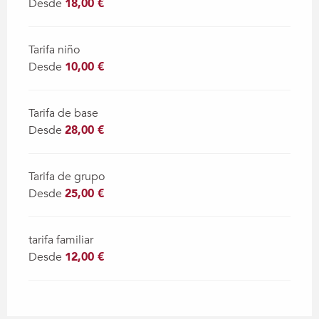
Desde
18,00 €
Tarifa niño
Desde
10,00 €
Tarifa de base
Desde
28,00 €
Tarifa de grupo
Desde
25,00 €
tarifa familiar
Desde
12,00 €