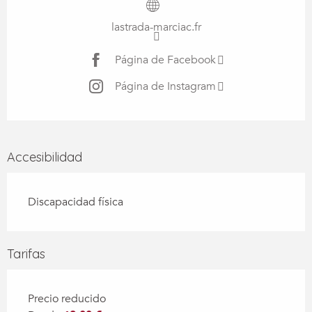
lastrada-marciac.fr
Página de Facebook
Página de Instagram
Accesibilidad
Discapacidad física
Tarifas
Precio reducido