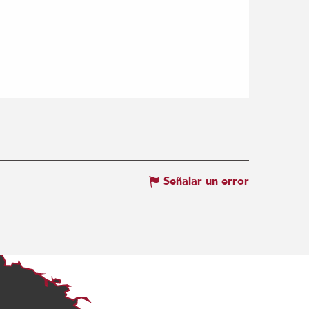
Señalar un error