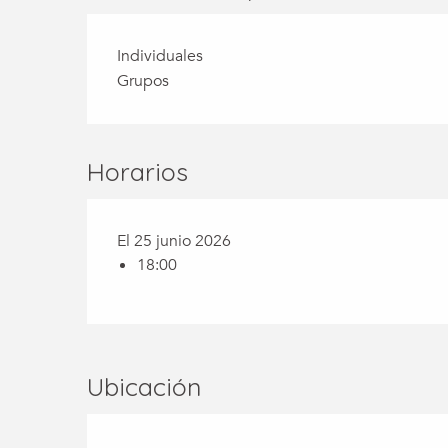
Individuales
Grupos
Horarios
El 25 junio 2026
18:00
Ubicación