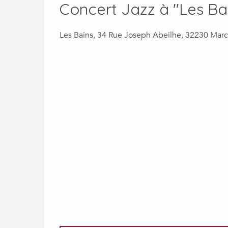
Concert Jazz à "Les Ba
Les Bains, 34 Rue Joseph Abeilhe, 32230 Marc