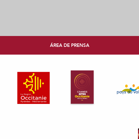
ÁREA DE PRENSA