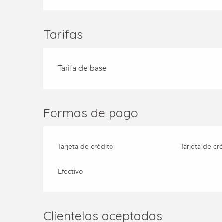
Tarifas
Tarifa de base
Formas de pago
Tarjeta de crédito
Tarjeta de cr
Efectivo
Clientelas aceptadas