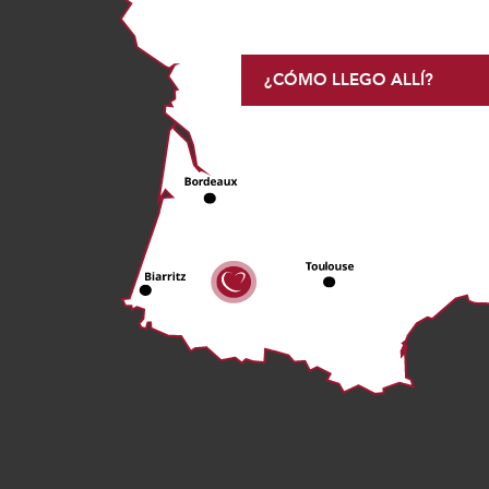
¿CÓMO LLEGO ALLÍ?