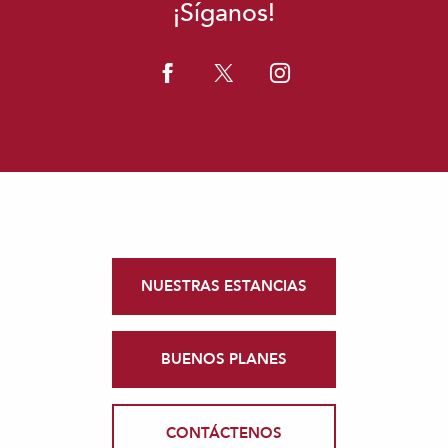
¡Síganos!
NUESTRAS ESTANCIAS
BUENOS PLANES
CONTÁCTENOS