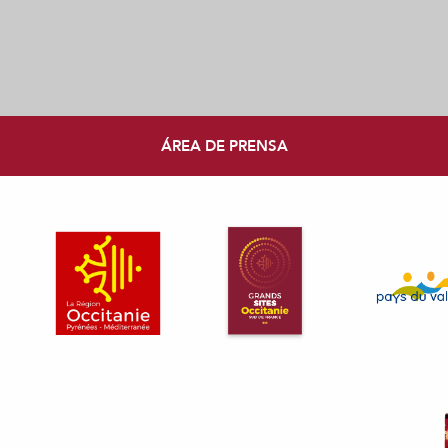
ÁREA DE PRENSA