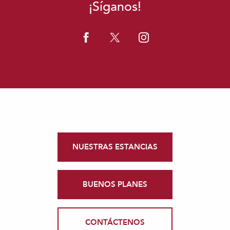
¡Síganos!
NUESTRAS ESTANCIAS
BUENOS PLANES
CONTÁCTENOS