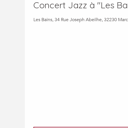
Concert Jazz à "Les Ba
Les Bains, 34 Rue Joseph Abeilhe, 32230 Marc