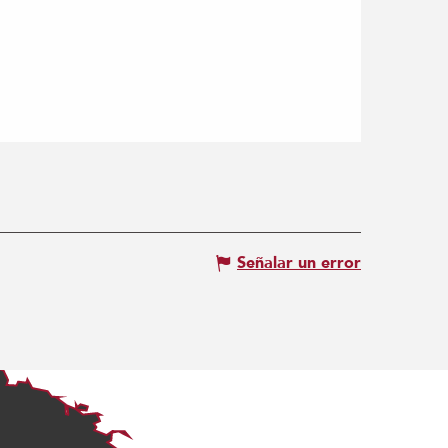
Señalar un error