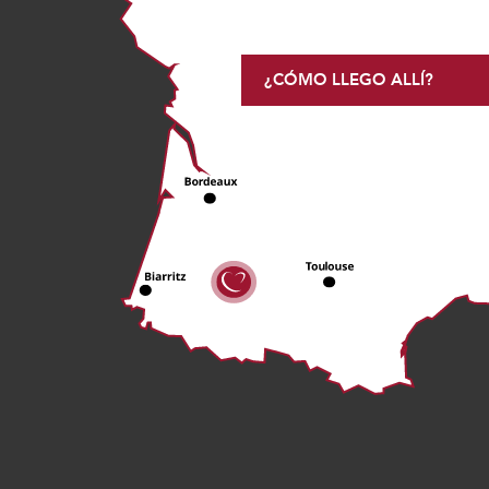
¿CÓMO LLEGO ALLÍ?