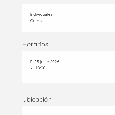
Individuales
Grupos
Horarios
El 25 junio 2026
18:00
Ubicación