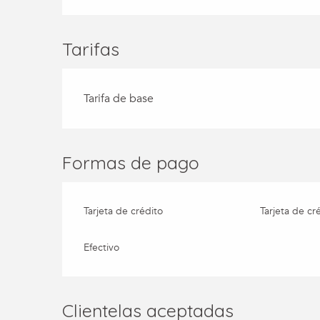
Tarifas
Tarifa de base
Formas de pago
Tarjeta de crédito
Tarjeta de cr
Efectivo
Clientelas aceptadas