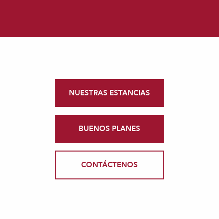
NUESTRAS ESTANCIAS
BUENOS PLANES
CONTÁCTENOS