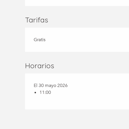
Tarifas
Gratis
Horarios
El 30 mayo 2026
11:00