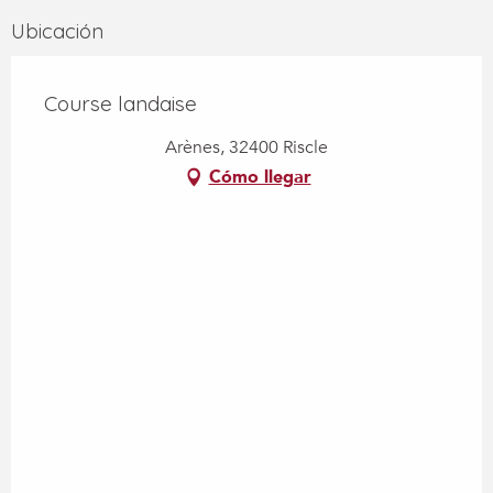
Ubicación
Course landaise
Arènes, 32400 Riscle
Cómo llegar