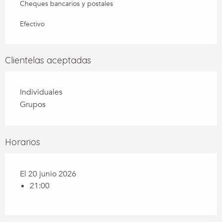
Cheques bancarios y postales
Efectivo
Clientelas aceptadas
Individuales
Grupos
Horarios
El 20 junio 2026
21:00