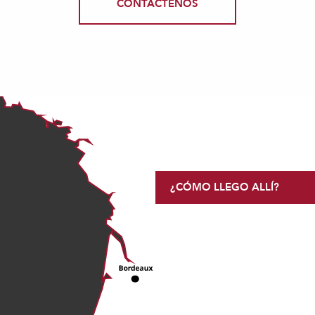
CONTÁCTENOS
¿CÓMO LLEGO ALLÍ?