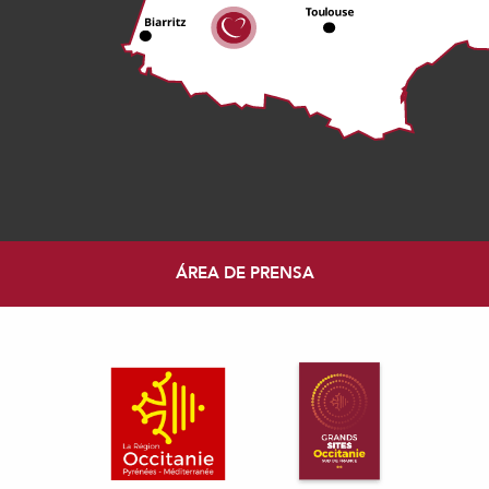
ÁREA DE PRENSA