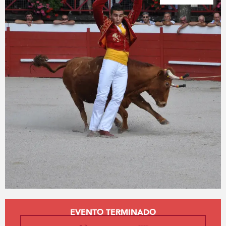
Horarios y datos de contacto
EVENTO TERMINADO