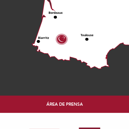
ÁREA DE PRENSA