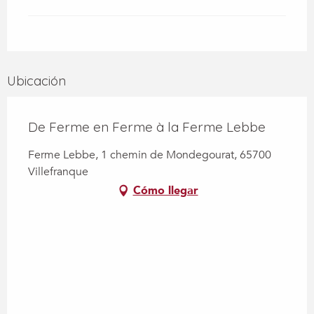
Ubicación
De Ferme en Ferme à la Ferme Lebbe
Ferme Lebbe, 1 chemin de Mondegourat, 65700
Villefranque
Cómo llegar