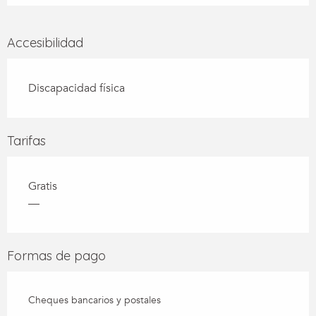
Accesibilidad
Discapacidad física
Tarifas
Gratis
—
Formas de pago
Cheques bancarios y postales