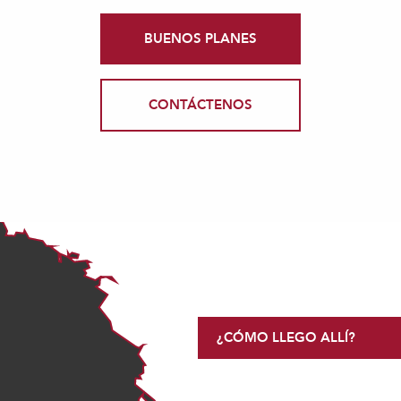
BUENOS PLANES
CONTÁCTENOS
¿CÓMO LLEGO ALLÍ?