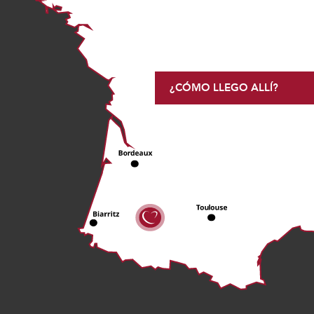
¿CÓMO LLEGO ALLÍ?