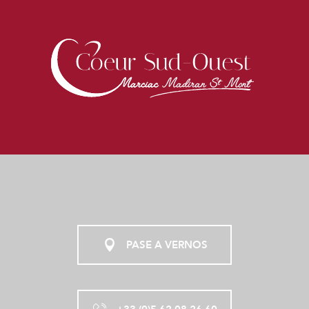
PASE A VERNOS