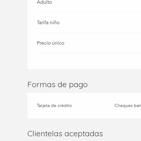
Adulto
Tarifa niño
Precio único
Formas de pago
Tarjeta de crédito
Cheques banc
Clientelas aceptadas