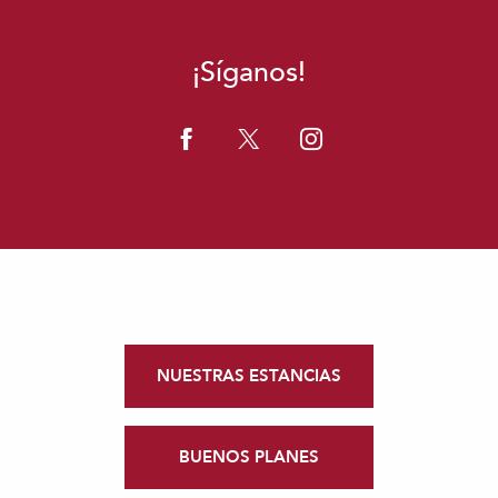
¡Síganos!
NUESTRAS ESTANCIAS
BUENOS PLANES