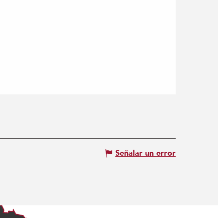
Señalar un error