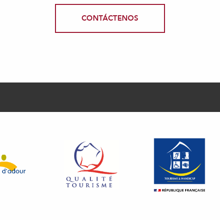
CONTÁCTENOS