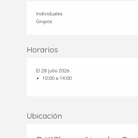
Individuales
Grupos
Horarios
El 28 julio 2026
10:00 a 14:00
Ubicación