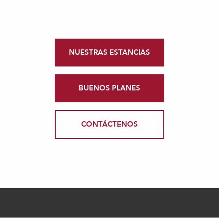
NUESTRAS ESTANCIAS
BUENOS PLANES
CONTÁCTENOS