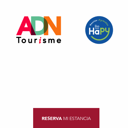
RESERVA
MI ESTANCIA