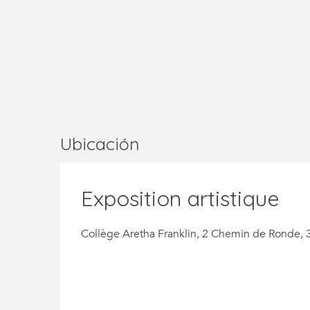
Ubicación
Exposition artistique
Collège Aretha Franklin, 2 Chemin de Ronde,