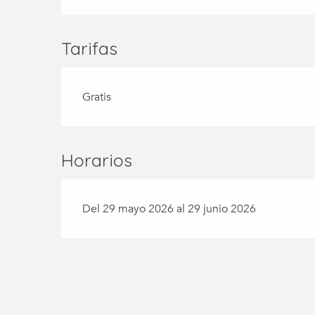
Tarifas
Gratis
Horarios
Del 29 mayo 2026 al 29 junio 2026