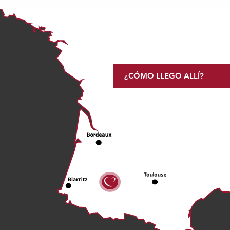
¿CÓMO LLEGO ALLÍ?