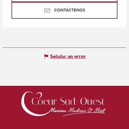
CONTÁCTENOS
Señalar un error