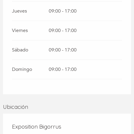
Jueves
09:00 - 17:00
Viernes
09:00 - 17:00
Sábado
09:00 - 17:00
Domingo
09:00 - 17:00
Ubicación
Exposition Bigorrus