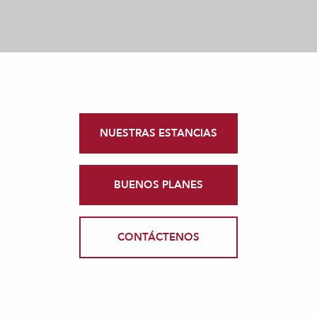
NUESTRAS ESTANCIAS
BUENOS PLANES
CONTÁCTENOS