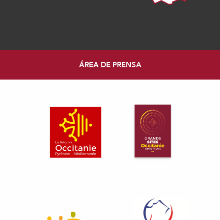
ÁREA DE PRENSA