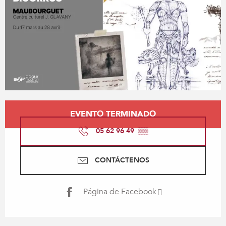
Horarios y datos de contacto
EVENTO TERMINADO
05 62 96 49
▒▒
CONTÁCTENOS
Página de Facebook