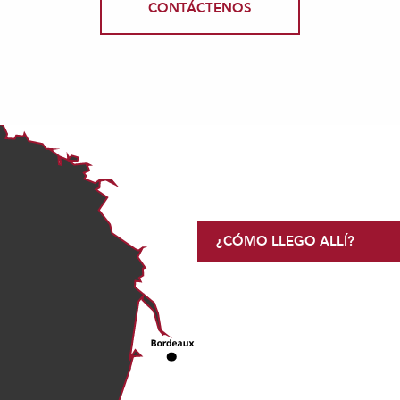
CONTÁCTENOS
¿CÓMO LLEGO ALLÍ?