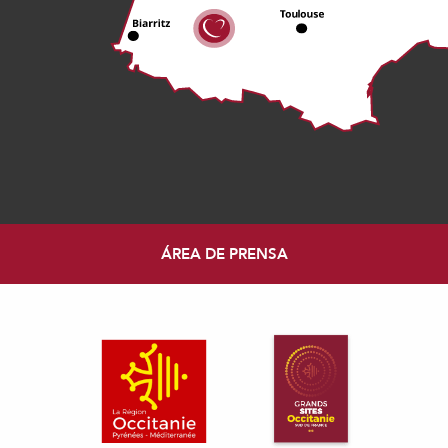
ÁREA DE PRENSA