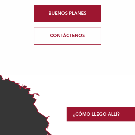
BUENOS PLANES
CONTÁCTENOS
¿CÓMO LLEGO ALLÍ?