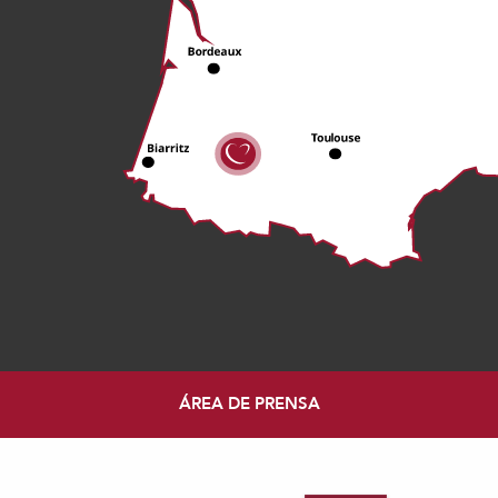
ÁREA DE PRENSA