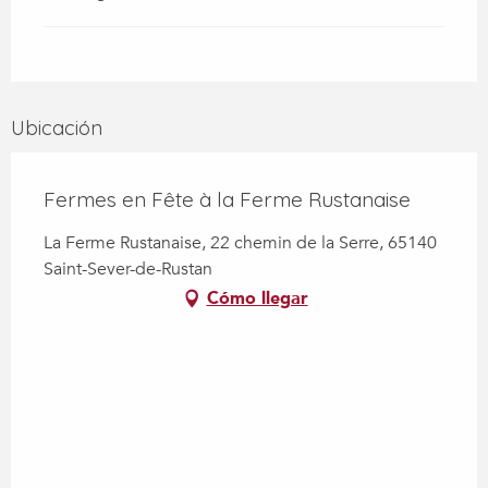
Ubicación
Fermes en Fête à la Ferme Rustanaise
La Ferme Rustanaise, 22 chemin de la Serre, 65140
Saint-Sever-de-Rustan
Cómo llegar