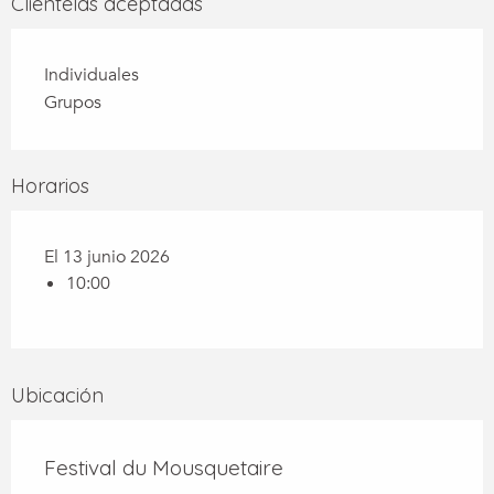
Clientelas aceptadas
Individuales
Grupos
Horarios
El 13 junio 2026
10:00
Ubicación
Festival du Mousquetaire