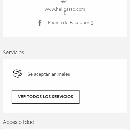
www.helloasso.com
Página de Facebook
Servicios
Se aceptan animales
VER TODOS LOS SERVICIOS
Accesibilidad