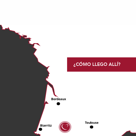
¿CÓMO LLEGO ALLÍ?