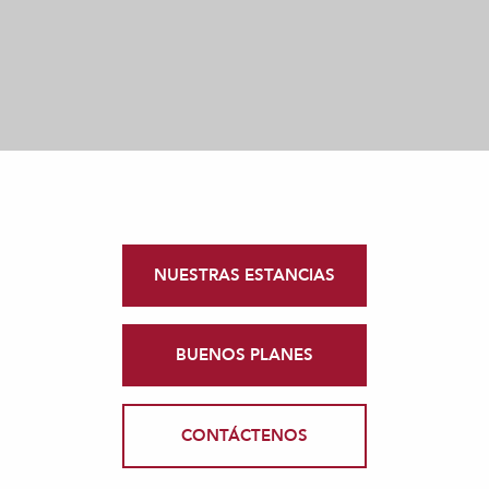
NUESTRAS ESTANCIAS
BUENOS PLANES
CONTÁCTENOS