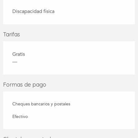
Discapacidad física
Tarifas
Gratis
—
Formas de pago
Cheques bancarios y postales
Efectivo