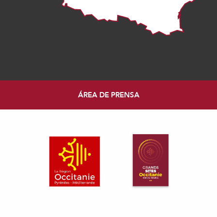
ÁREA DE PRENSA