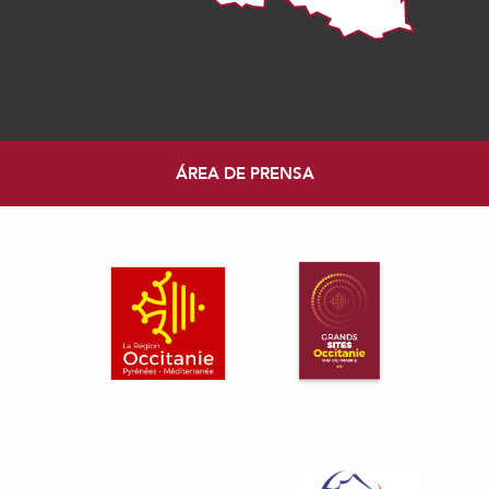
ÁREA DE PRENSA