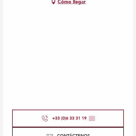
Cómo llegar
+33 (0)6 33 31 19
▒▒
CONTÁCTENOS