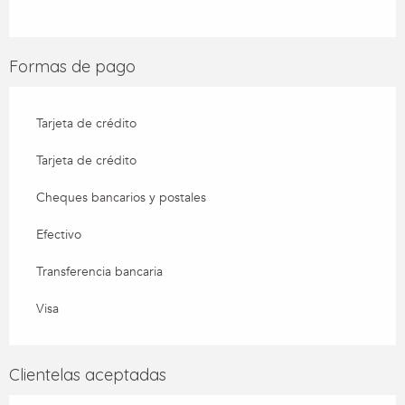
Formas de pago
Tarjeta de crédito
Tarjeta de crédito
Cheques bancarios y postales
Efectivo
Transferencia bancaria
Visa
Clientelas aceptadas