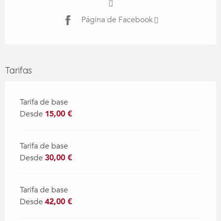
Página de Facebook
Tarifas
Tarifa de base
Desde
15,00 €
Tarifa de base
Desde
30,00 €
Tarifa de base
Desde
42,00 €