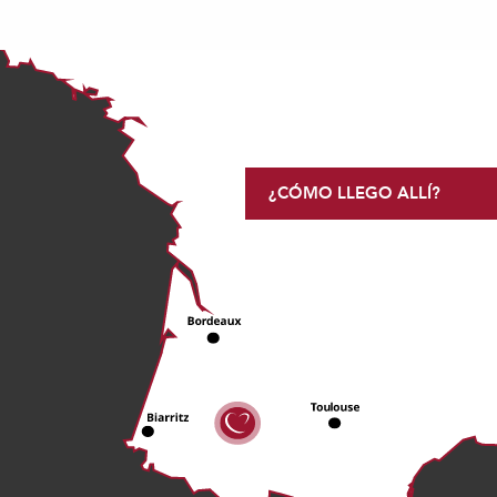
¿CÓMO LLEGO ALLÍ?