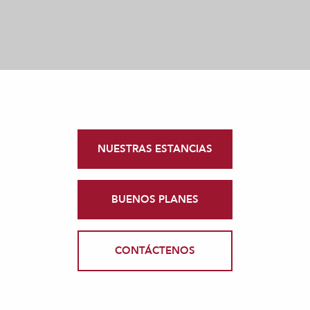
NUESTRAS ESTANCIAS
BUENOS PLANES
CONTÁCTENOS