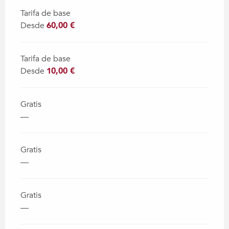
Tarifa de base
Desde
60,00 €
Tarifa de base
Desde
10,00 €
Gratis
—
Gratis
—
Gratis
—