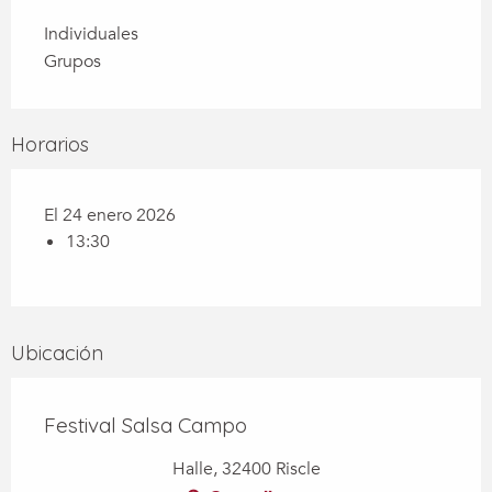
Individuales
Grupos
Horarios
El 24 enero 2026
13:30
Ubicación
Festival Salsa Campo
Halle, 32400 Riscle