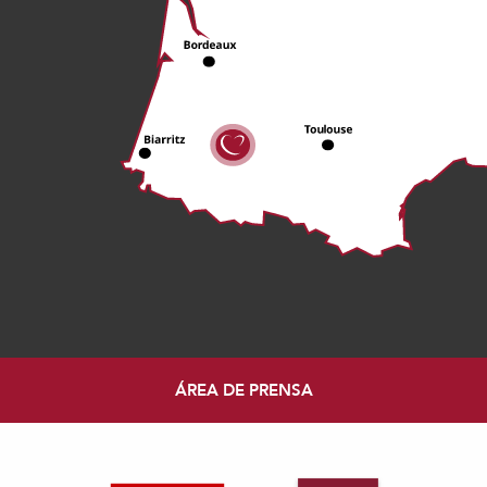
ÁREA DE PRENSA