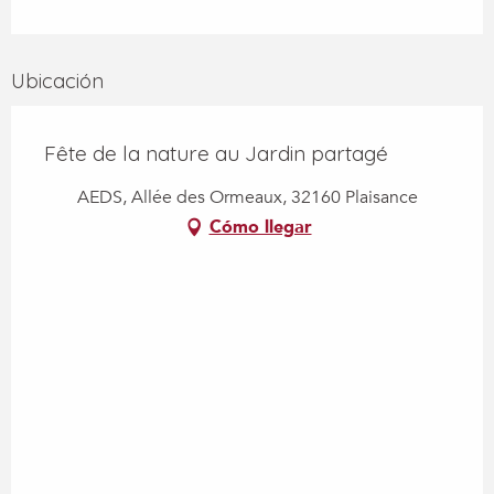
Ubicación
Fête de la nature au Jardin partagé
AEDS, Allée des Ormeaux, 32160 Plaisance
Cómo llegar