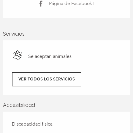
Página de Facebook
Servicios
Se aceptan animales
VER TODOS LOS SERVICIOS
Accesibilidad
Discapacidad física