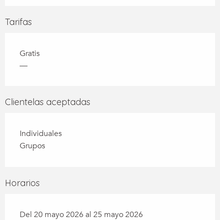
Tarifas
Gratis
—
Clientelas aceptadas
Individuales
Grupos
Horarios
Del 20 mayo 2026 al 25 mayo 2026