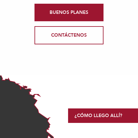
BUENOS PLANES
CONTÁCTENOS
¿CÓMO LLEGO ALLÍ?