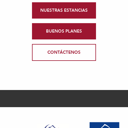
NUESTRAS ESTANCIAS
BUENOS PLANES
CONTÁCTENOS