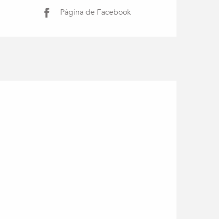
Página de Facebook