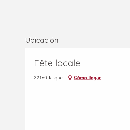
Ubicación
Fête locale
32160 Tasque
Cómo llegar