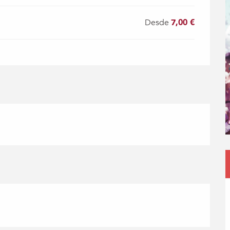
Desde
7,00 €