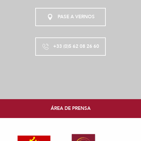
PASE A VERNOS
+33 (0)5 62 08 26 60
ÁREA DE PRENSA