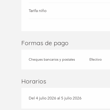
Tarifa niño
Formas de pago
Cheques bancarios y postales
Efectivo
Horarios
Del 4 julio 2026 al 5 julio 2026