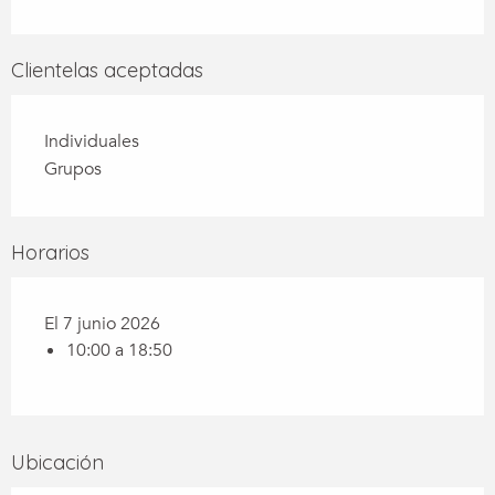
Clientelas aceptadas
Individuales
Grupos
Horarios
El 7 junio 2026
10:00 a 18:50
Ubicación