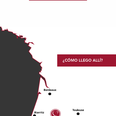
¿CÓMO LLEGO ALLÍ?