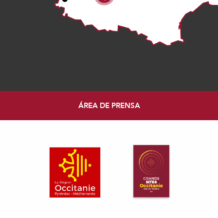
ÁREA DE PRENSA