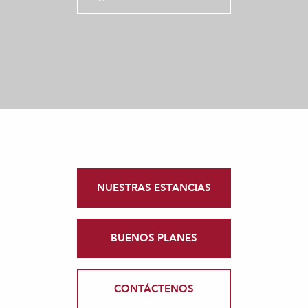
NUESTRAS ESTANCIAS
BUENOS PLANES
CONTÁCTENOS