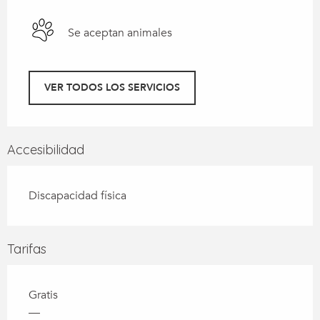
Se aceptan animales
VER TODOS LOS SERVICIOS
Accesibilidad
Discapacidad física
Tarifas
Gratis
—