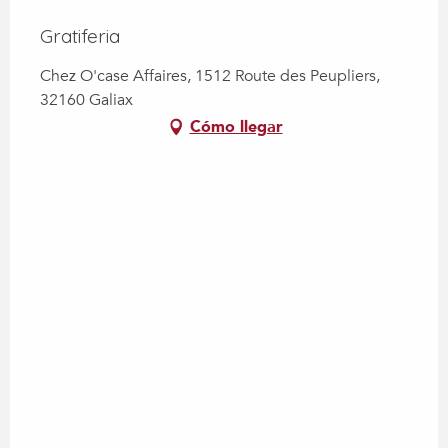
Gratiferia
Chez O'case Affaires, 1512 Route des Peupliers,
32160 Galiax
Cómo llegar