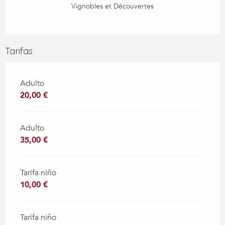
Vignobles et Découvertes
Tarifas
Adulto
20,00 €
Adulto
35,00 €
Tarifa niño
10,00 €
Tarifa niño