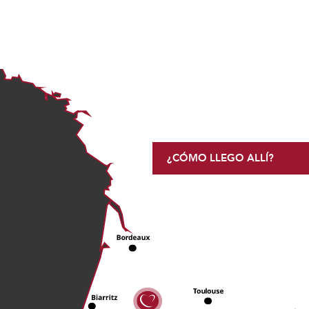
¿CÓMO LLEGO ALLÍ?