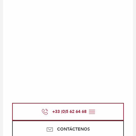
+33 (0)5 62 64 68
▒▒
CONTÁCTENOS