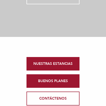
NUESTRAS ESTANCIAS
BUENOS PLANES
CONTÁCTENOS