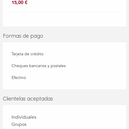
15,00 €
Formas de pago
Tarjeta de crédito
Cheques bancarios y postales
Efectivo
Clientelas aceptadas
Individuales
Grupos