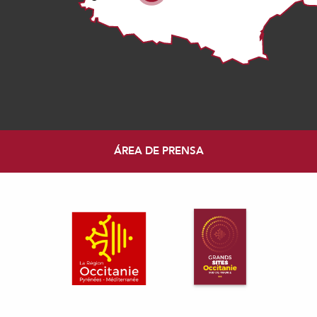
ÁREA DE PRENSA