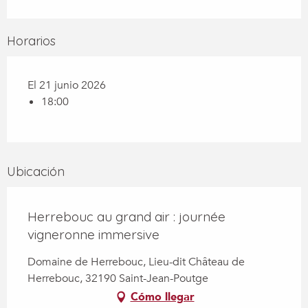
Horarios
El 21 junio 2026
18:00
Ubicación
Herrebouc au grand air : journée
vigneronne immersive
Domaine de Herrebouc, Lieu-dit Château de
Herrebouc, 32190 Saint-Jean-Poutge
Cómo llegar