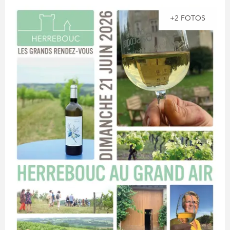
+2 FOTOS