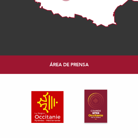
ÁREA DE PRENSA