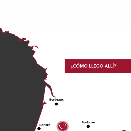
¿CÓMO LLEGO ALLÍ?