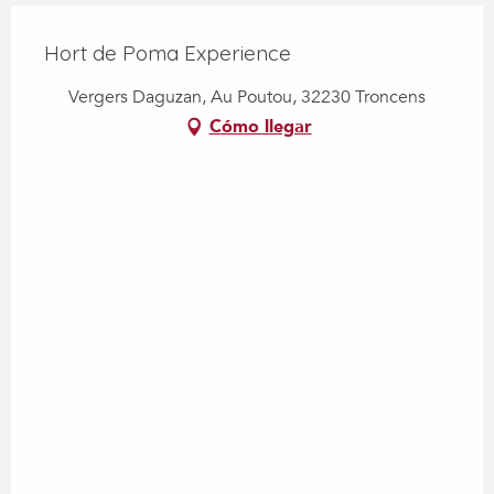
Hort de Poma Experience
Vergers Daguzan, Au Poutou, 32230 Troncens
Cómo llegar