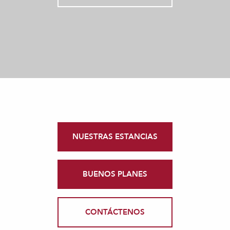
NUESTRAS ESTANCIAS
BUENOS PLANES
CONTÁCTENOS