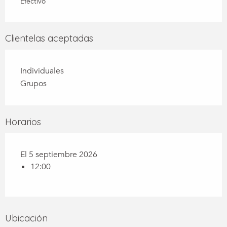
Efectivo
Clientelas aceptadas
Individuales
Grupos
Horarios
El 5 septiembre 2026
12:00
Ubicación