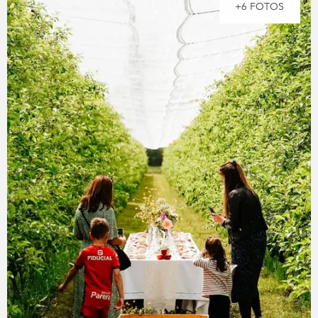
+6 FOTOS