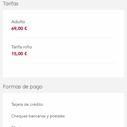
Tarifas
Adulto
69,00 €
Tarifa niño
15,00 €
Formas de pago
Tarjeta de crédito
Cheques bancarios y postales