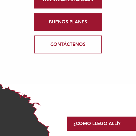
BUENOS PLANES
CONTÁCTENOS
¿CÓMO LLEGO ALLÍ?