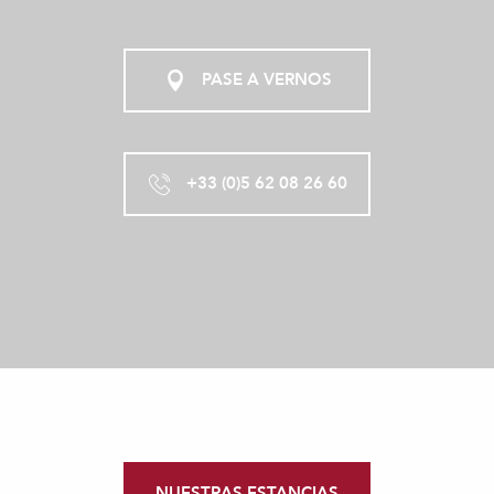
PASE A VERNOS
+33 (0)5 62 08 26 60
NUESTRAS ESTANCIAS