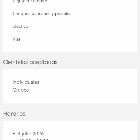
Tarjeta de crédito
Cheques bancarios y postales
Efectivo
Visa
Clientelas aceptadas
Individuales
Grupos
Horarios
El 4 julio 2026