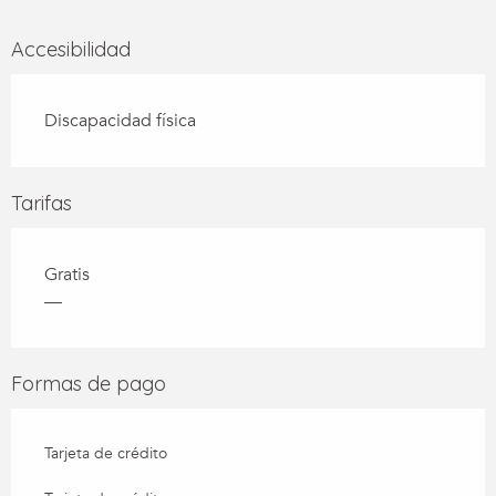
Accesibilidad
Discapacidad física
Tarifas
Gratis
—
Formas de pago
Tarjeta de crédito