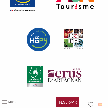
Menú
RESERVAR