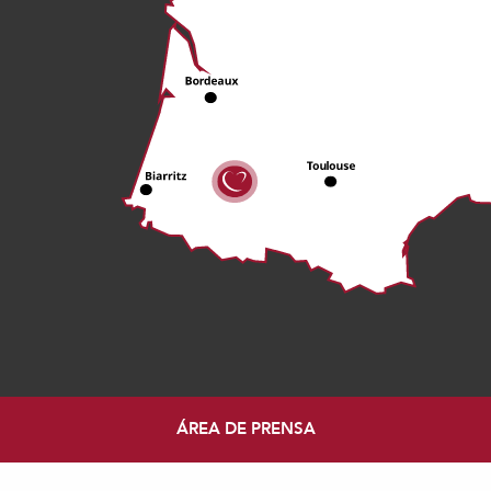
ÁREA DE PRENSA