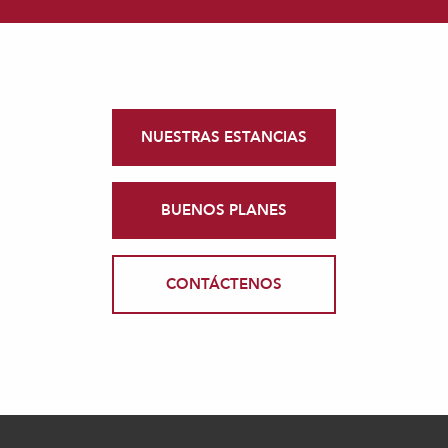
NUESTRAS ESTANCIAS
BUENOS PLANES
CONTÁCTENOS