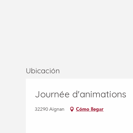
Ubicación
Journée d'animations
32290 Aignan
Cómo llegar