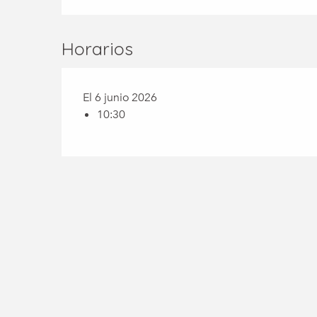
Horarios
El 6 junio 2026
10:30