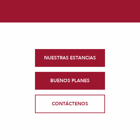
NUESTRAS ESTANCIAS
BUENOS PLANES
CONTÁCTENOS