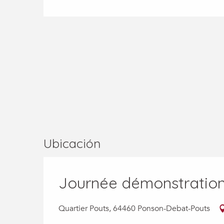
Ubicación
Journée démonstration
Quartier Pouts, 64460 Ponson-Debat-Pouts