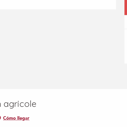
 agricole
Cómo llegar