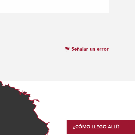
Señalar un error
¿CÓMO LLEGO ALLÍ?