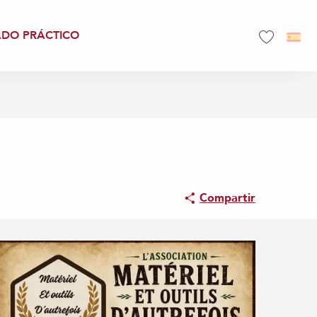
ADO PRÁCTICO
Voir les favo
Compartir