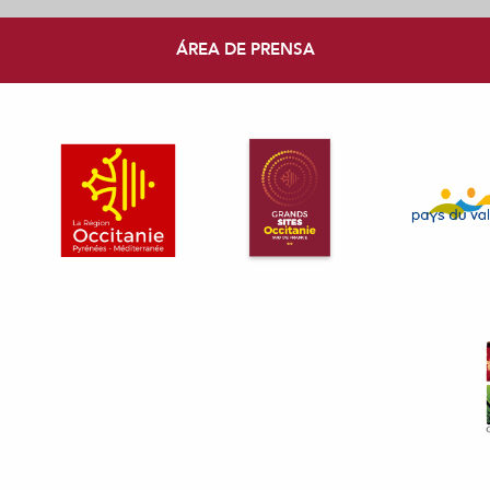
ÁREA DE PRENSA