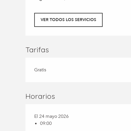
VER TODOS LOS SERVICIOS
Tarifas
Gratis
Horarios
El 24 mayo 2026
09:00