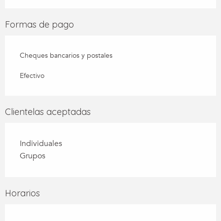
Formas de pago
Cheques bancarios y postales
Efectivo
Clientelas aceptadas
Individuales
Grupos
Horarios