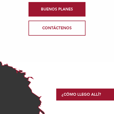
BUENOS PLANES
CONTÁCTENOS
¿CÓMO LLEGO ALLÍ?