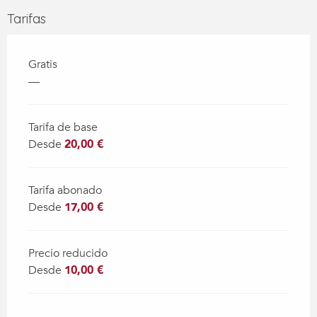
Tarifas
Gratis
—
Tarifa de base
Desde
20,00 €
Tarifa abonado
Desde
17,00 €
Precio reducido
Desde
10,00 €