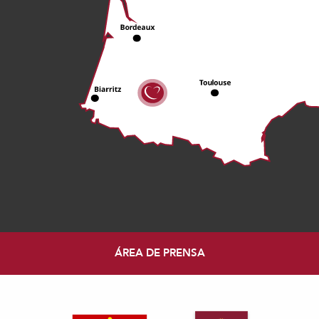
ÁREA DE PRENSA