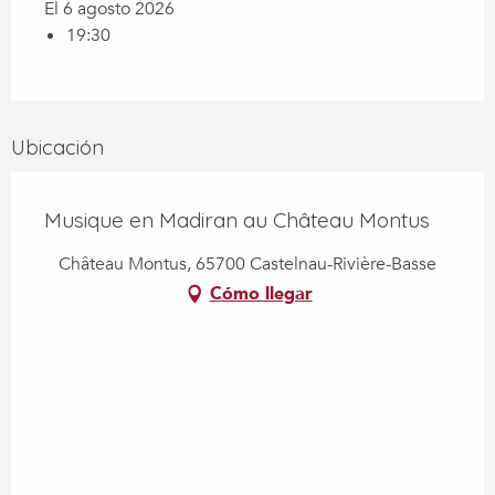
El 6 agosto 2026
19:30
Ubicación
Musique en Madiran au Château Montus
Château Montus, 65700 Castelnau-Rivière-Basse
Cómo llegar