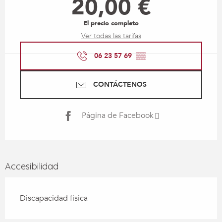
20,00 €
El precio completo
Ver todas las tarifas
06 23 57 69
▒▒
CONTÁCTENOS
Página de Facebook
Accesibilidad
Discapacidad física